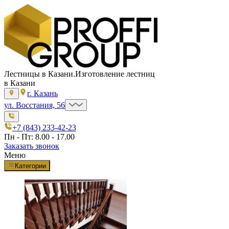
Лестницы в Казани.
Изготовление лестниц
в Казани
г. Казань
ул. Восстания, 56
+7 (843) 233-42-23
Пн - Пт: 8.00 - 17.00
Заказать звонок
Меню
Категории