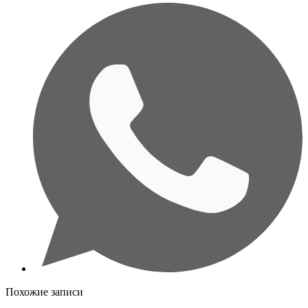
Похожие записи