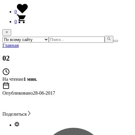
0
0
Главная
02
На чтение
1 мин.
Опубликовано
28-06-2017
Поделиться