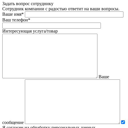
Задать вопрос сотруднику
Сотрудник компании с радостью ответит на ваши вопросы.
Ваше имя*
Ваш телефон*
Интересующая услуга/товар
Ваше
сообщение
Я согласен на обработку персональных данных.