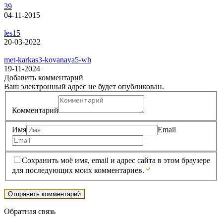
39
04-11-2015
les15
20-03-2022
met-karkas3-kovanaya5-wh
19-11-2024
Добавить комментарий
Ваш электронный адрес не будет опубликован.
Комментарий
Имя
Email
Сохранить моё имя, email и адрес сайта в этом браузере
для последующих моих комментариев.
Обратная связь