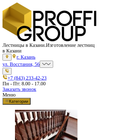
Лестницы в Казани.
Изготовление лестниц
в Казани
г. Казань
ул. Восстания, 56
+7 (843) 233-42-23
Пн - Пт: 8.00 - 17.00
Заказать звонок
Меню
Категории