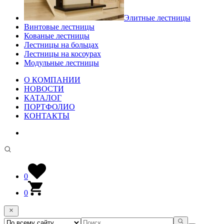
Элитные лестницы
Винтовые лестницы
Кованые лестницы
Лестницы на больцах
Лестницы на косоурах
Модульные лестницы
О КОМПАНИИ
НОВОСТИ
КАТАЛОГ
ПОРТФОЛИО
КОНТАКТЫ
0
0