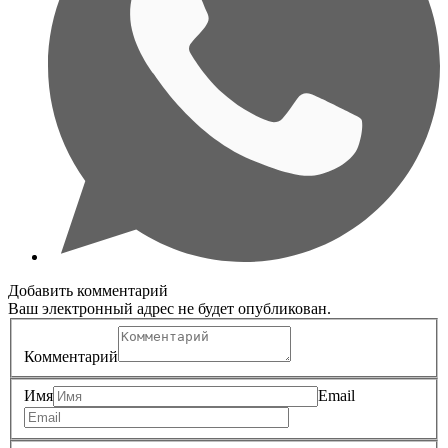
Добавить комментарий
Ваш электронный адрес не будет опубликован.
Комментарий
Имя
Email