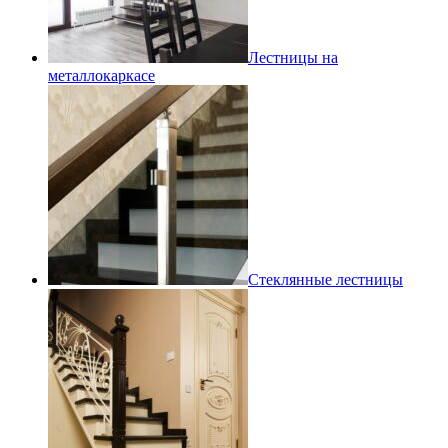
Лестницы на
металлокаркасе
Стеклянные лестницы