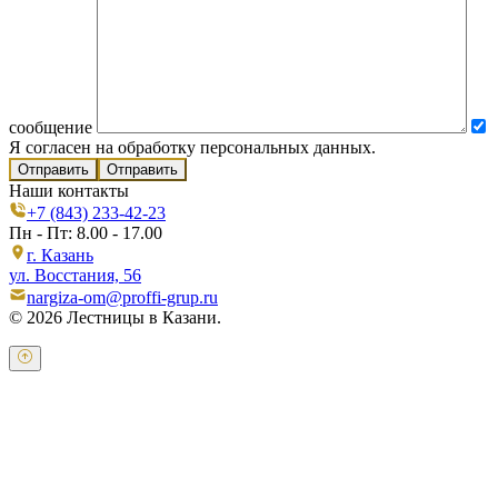
сообщение
Я согласен на обработку персональных данных.
Отправить
Наши контакты
+7 (843) 233-42-23
Пн - Пт: 8.00 - 17.00
г. Казань
ул. Восстания, 56
nargiza-om@proffi-grup.ru
© 2026 Лестницы в Казани.
Оставьте свои контактные данные и наш оператор свяжется с
Вами.
Имя:
*