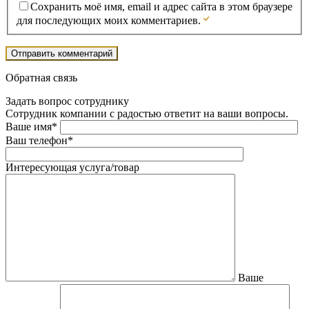
Сохранить моё имя, email и адрес сайта в этом браузере
для последующих моих комментариев.
Обратная связь
Задать вопрос сотруднику
Сотрудник компании с радостью ответит на ваши вопросы.
Ваше имя*
Ваш телефон*
Интересующая услуга/товар
Ваше