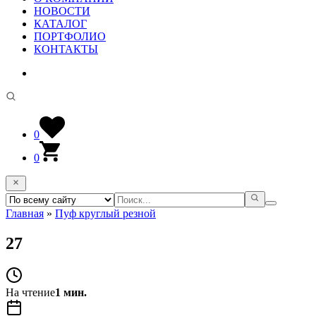
НОВОСТИ
КАТАЛОГ
ПОРТФОЛИО
КОНТАКТЫ
0
0
Главная
»
Пуф круглый резной
27
На чтение
1 мин.