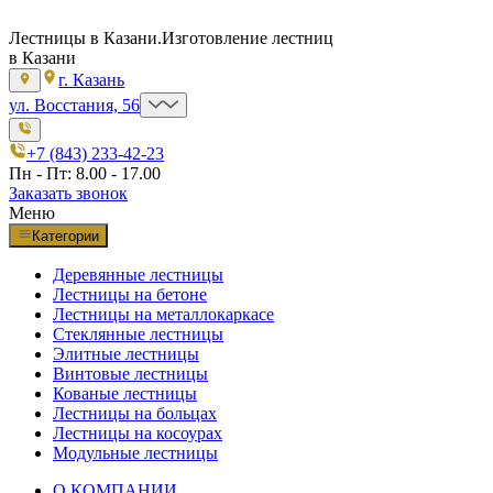
Лестницы в Казани.
Изготовление лестниц
в Казани
г. Казань
ул. Восстания, 56
+7 (843) 233-42-23
Пн - Пт: 8.00 - 17.00
Заказать звонок
Меню
Категории
Деревянные лестницы
Лестницы на бетоне
Лестницы на металлокаркасе
Стеклянные лестницы
Элитные лестницы
Винтовые лестницы
Кованые лестницы
Лестницы на больцах
Лестницы на косоурах
Модульные лестницы
О КОМПАНИИ