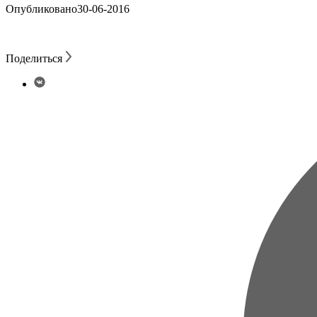
Опубликовано
30-06-2016
Поделиться