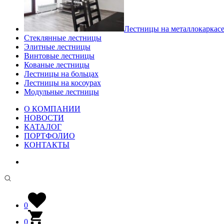
Лестницы на металлокаркас
Стеклянные лестницы
Элитные лестницы
Винтовые лестницы
Кованые лестницы
Лестницы на больцах
Лестницы на косоурах
Модульные лестницы
О КОМПАНИИ
НОВОСТИ
КАТАЛОГ
ПОРТФОЛИО
КОНТАКТЫ
0
0