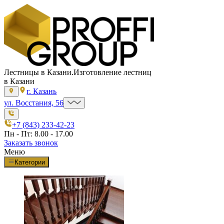
Лестницы в Казани.
Изготовление лестниц
в Казани
г. Казань
ул. Восстания, 56
+7 (843) 233-42-23
Пн - Пт: 8.00 - 17.00
Заказать звонок
Меню
Категории