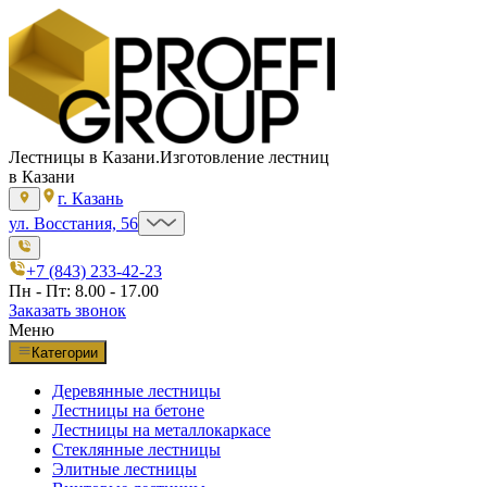
Лестницы в Казани.
Изготовление лестниц
в Казани
г. Казань
ул. Восстания, 56
+7 (843) 233-42-23
Пн - Пт: 8.00 - 17.00
Заказать звонок
Меню
Категории
Деревянные лестницы
Лестницы на бетоне
Лестницы на металлокаркасе
Стеклянные лестницы
Элитные лестницы