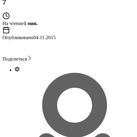
7
На чтение
1 мин.
Опубликовано
04-11-2015
Поделиться