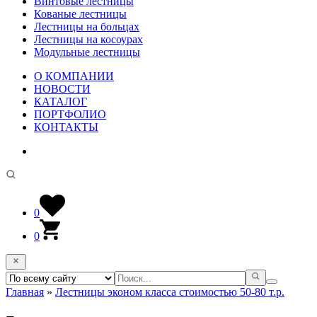
Винтовые лестницы
Кованые лестницы
Лестницы на больцах
Лестницы на косоурах
Модульные лестницы
О КОМПАНИИ
НОВОСТИ
КАТАЛОГ
ПОРТФОЛИО
КОНТАКТЫ
0
0
Главная
»
Лестницы эконом класса стоимостью 50-80 т.р.