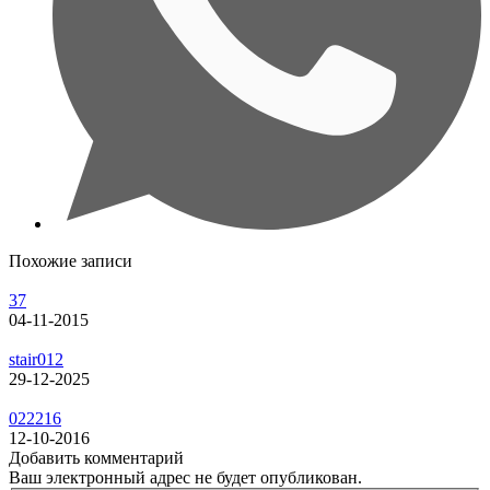
Похожие записи
37
04-11-2015
stair012
29-12-2025
022216
12-10-2016
Добавить комментарий
Ваш электронный адрес не будет опубликован.