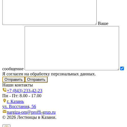
Ваше
сообщение
Я согласен на обработку персональных данных.
Отправить
Наши контакты
+7 (843) 233-42-23
Пн - Пт: 8.00 - 17.00
г. Казань
ул. Восстания, 56
nargiza-om@proffi-grup.ru
© 2026 Лестницы в Казани.