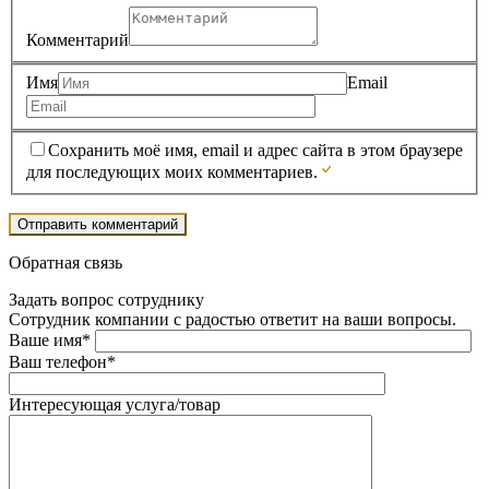
Комментарий
Имя
Email
Сохранить моё имя, email и адрес сайта в этом браузере
для последующих моих комментариев.
Обратная связь
Задать вопрос сотруднику
Сотрудник компании с радостью ответит на ваши вопросы.
Ваше имя*
Ваш телефон*
Интересующая услуга/товар