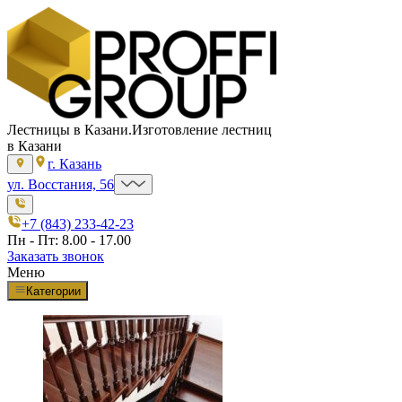
Лестницы в Казани.
Изготовление лестниц
в Казани
г. Казань
ул. Восстания, 56
+7 (843) 233-42-23
Пн - Пт: 8.00 - 17.00
Заказать звонок
Меню
Категории