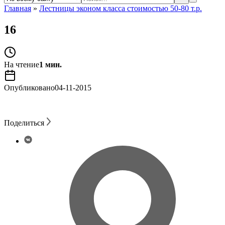
Главная
»
Лестницы эконом класса стоимостью 50-80 т.р.
16
На чтение
1 мин.
Опубликовано
04-11-2015
Поделиться