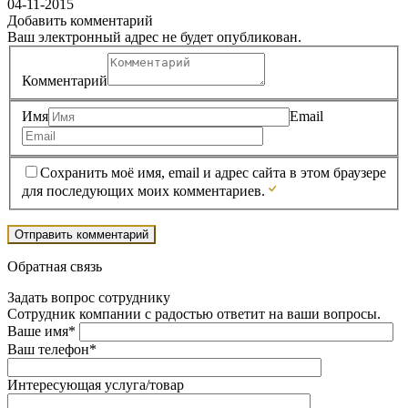
04-11-2015
Добавить комментарий
Ваш электронный адрес не будет опубликован.
Комментарий
Имя
Email
Сохранить моё имя, email и адрес сайта в этом браузере
для последующих моих комментариев.
Обратная связь
Задать вопрос сотруднику
Сотрудник компании с радостью ответит на ваши вопросы.
Ваше имя*
Ваш телефон*
Интересующая услуга/товар