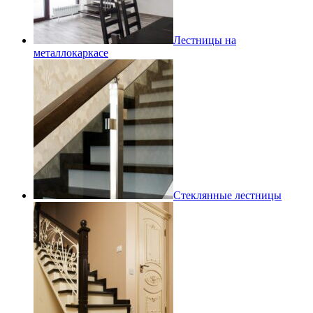
Лестницы на
металлокаркасе
Стеклянные лестницы