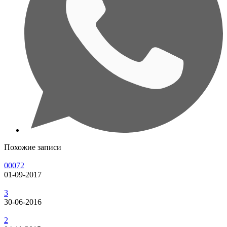
Похожие записи
00072
01-09-2017
3
30-06-2016
2