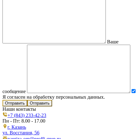
Ваше
сообщение
Я согласен на обработку персональных данных.
Отправить
Наши контакты
+7 (843) 233-42-23
Пн - Пт: 8.00 - 17.00
г. Казань
ул. Восстания, 56
nargiza-om@proffi-grup.ru