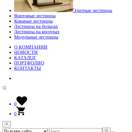
Элитные лестницы
Винтовые лестницы
Кованые лестницы
Лестницы на больцах
Лестницы на косоурах
Модульные лестницы
О КОМПАНИИ
НОВОСТИ
КАТАЛОГ
ПОРТФОЛИО
КОНТАКТЫ
0
0