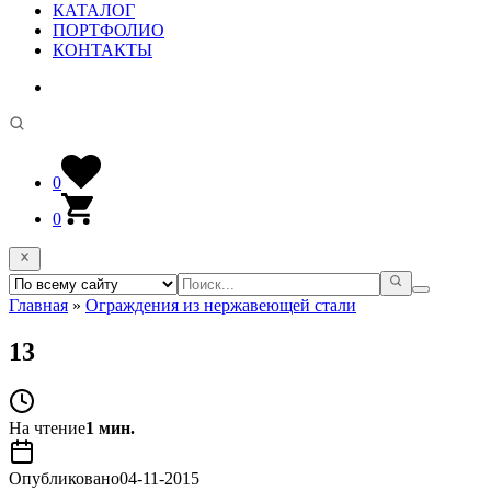
КАТАЛОГ
ПОРТФОЛИО
КОНТАКТЫ
0
0
Главная
»
Ограждения из нержавеющей стали
13
На чтение
1 мин.
Опубликовано
04-11-2015