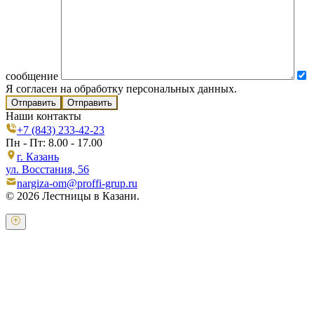
сообщение
Я согласен на обработку персональных данных.
Отправить
Наши контакты
+7 (843) 233-42-23
Пн - Пт: 8.00 - 17.00
г. Казань
ул. Восстания, 56
nargiza-om@proffi-grup.ru
© 2026 Лестницы в Казани.
Оставьте свои контактные данные и наш оператор свяжется с
Вами.
Имя:
*