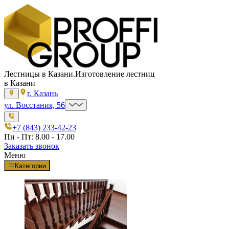
Лестницы в Казани.
Изготовление лестниц
в Казани
г. Казань
ул. Восстания, 56
+7 (843) 233-42-23
Пн - Пт: 8.00 - 17.00
Заказать звонок
Меню
Категории