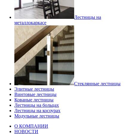
Лестницы на
металлокаркасе
Стеклянные лестницы
Элитные лестницы
Винтовые лестницы
Кованые лестницы
Лестницы на больцах
Лестницы на косоурах
Модульные лестницы
О КОМПАНИИ
НОВОСТИ