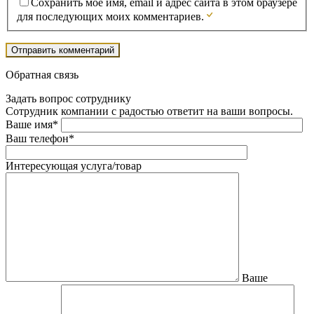
Сохранить моё имя, email и адрес сайта в этом браузере
для последующих моих комментариев.
Обратная связь
Задать вопрос сотруднику
Сотрудник компании с радостью ответит на ваши вопросы.
Ваше имя*
Ваш телефон*
Интересующая услуга/товар
Ваше