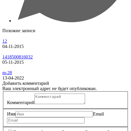
Похожие записи
12
04-11-2015
1418500816032
05-11-2015
m-28
13-04-2022
Добавить комментарий
Ваш электронный адрес не будет опубликован.
Комментарий
Имя
Email