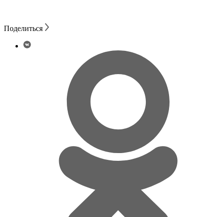
Поделиться