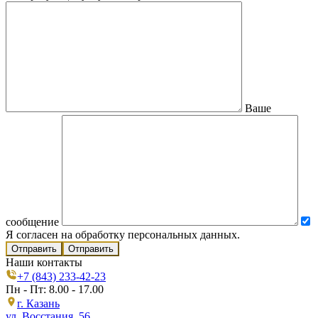
Ваше
сообщение
Я согласен на обработку персональных данных.
Отправить
Наши контакты
+7 (843) 233-42-23
Пн - Пт: 8.00 - 17.00
г. Казань
ул. Восстания, 56