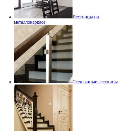
Лестницы на
металлокаркасе
Стеклянные лестницы