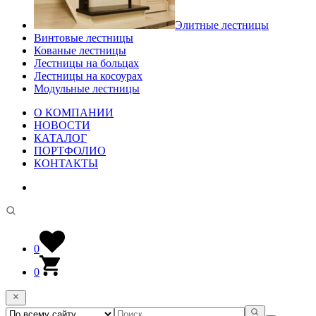
Элитные лестницы
Винтовые лестницы
Кованые лестницы
Лестницы на больцах
Лестницы на косоурах
Модульные лестницы
О КОМПАНИИ
НОВОСТИ
КАТАЛОГ
ПОРТФОЛИО
КОНТАКТЫ
0
0