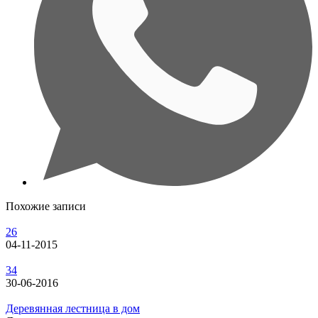
Похожие записи
26
04-11-2015
34
30-06-2016
Деревянная лестница в дом