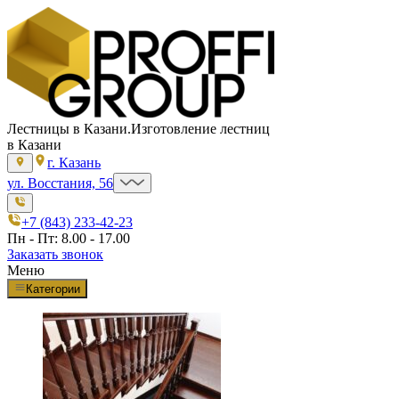
Лестницы в Казани.
Изготовление лестниц
в Казани
г. Казань
ул. Восстания, 56
+7 (843) 233-42-23
Пн - Пт: 8.00 - 17.00
Заказать звонок
Меню
Категории