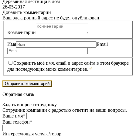
Деревянная лестница в дом
26-05-2017
Добавить комментарий
Ваш электронный адрес не будет опубликован.
Комментарий
Имя
Email
Сохранить моё имя, email и адрес сайта в этом браузере
для последующих моих комментариев.
Обратная связь
Задать вопрос сотруднику
Сотрудник компании с радостью ответит на ваши вопросы.
Ваше имя*
Ваш телефон*
Интересующая услуга/товар