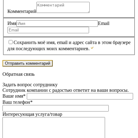
Комментарий
Имя
Email
Сохранить моё имя, email и адрес сайта в этом браузере
для последующих моих комментариев.
Обратная связь
Задать вопрос сотруднику
Сотрудник компании с радостью ответит на ваши вопросы.
Ваше имя*
Ваш телефон*
Интересующая услуга/товар