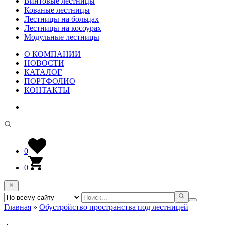
Винтовые лестницы
Кованые лестницы
Лестницы на больцах
Лестницы на косоурах
Модульные лестницы
О КОМПАНИИ
НОВОСТИ
КАТАЛОГ
ПОРТФОЛИО
КОНТАКТЫ
0
0
Главная
»
Обустройство пространства под лестницей