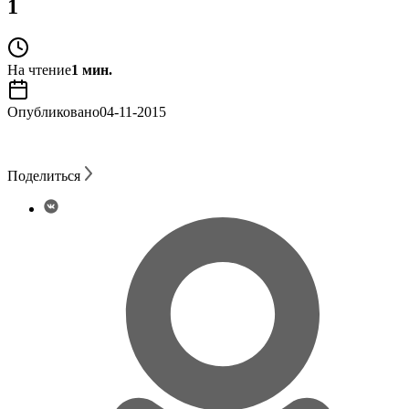
1
На чтение
1 мин.
Опубликовано
04-11-2015
Поделиться