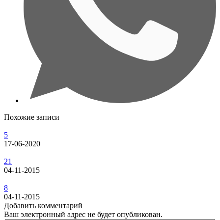
Похожие записи
5
17-06-2020
21
04-11-2015
8
04-11-2015
Добавить комментарий
Ваш электронный адрес не будет опубликован.