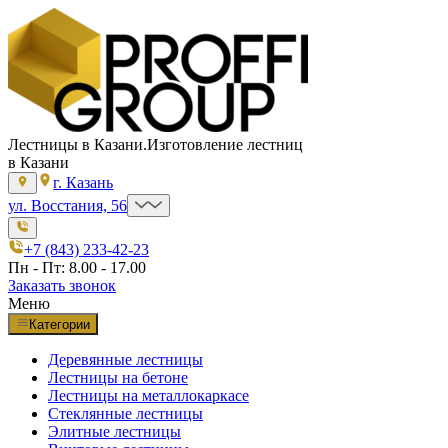
Лестницы в Казани.
Изготовление лестниц
в Казани
г. Казань
ул. Восстания, 56
+7 (843) 233-42-23
Пн - Пт: 8.00 - 17.00
Заказать звонок
Меню
Категории
Деревянные лестницы
Лестницы на бетоне
Лестницы на металлокаркасе
Стеклянные лестницы
Элитные лестницы