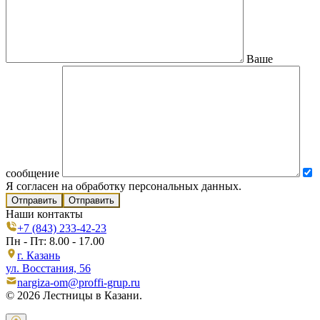
Ваше
сообщение
Я согласен на обработку персональных данных.
Отправить
Наши контакты
+7 (843) 233-42-23
Пн - Пт: 8.00 - 17.00
г. Казань
ул. Восстания, 56
nargiza-om@proffi-grup.ru
© 2026 Лестницы в Казани.