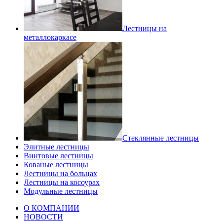
Лестницы на
металлокаркасе
Стеклянные лестницы
Элитные лестницы
Винтовые лестницы
Кованые лестницы
Лестницы на больцах
Лестницы на косоурах
Модульные лестницы
О КОМПАНИИ
НОВОСТИ