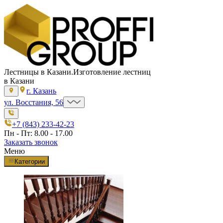
Лестницы в Казани.
Изготовление лестниц
в Казани
г. Казань
ул. Восстания, 56
+7 (843) 233-42-23
Пн - Пт: 8.00 - 17.00
Заказать звонок
Меню
Категории