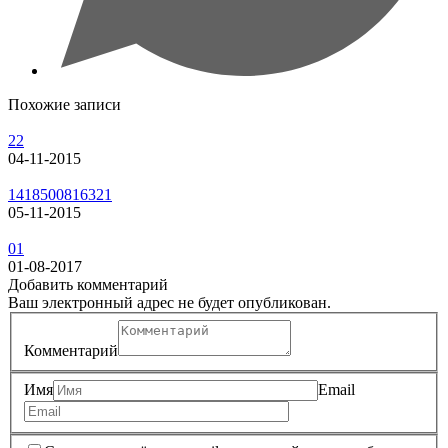
Похожие записи
22
04-11-2015
1418500816321
05-11-2015
01
01-08-2017
Добавить комментарий
Ваш электронный адрес не будет опубликован.
Комментарий
Имя
Email