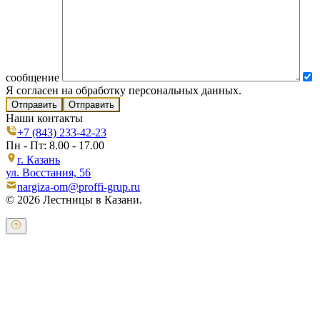
сообщение
Я согласен на обработку персональных данных.
Отправить
Наши контакты
+7 (843) 233-42-23
Пн - Пт: 8.00 - 17.00
г. Казань
ул. Восстания, 56
nargiza-om@proffi-grup.ru
© 2026 Лестницы в Казани.
Оставьте свои контактные данные и наш оператор свяжется с
Вами.
Имя:
*