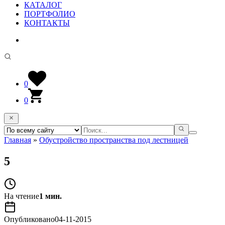
КАТАЛОГ
ПОРТФОЛИО
КОНТАКТЫ
0
0
Главная
»
Обустройство пространства под лестницей
5
На чтение
1 мин.
Опубликовано
04-11-2015