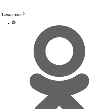
Поделиться