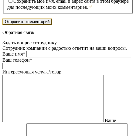
Сохранить моё имя, email и адрес сайта в этом браузере
для последующих моих комментариев.
Обратная связь
Задать вопрос сотруднику
Сотрудник компании с радостью ответит на ваши вопросы.
Ваше имя*
Ваш телефон*
Интересующая услуга/товар
Ваше