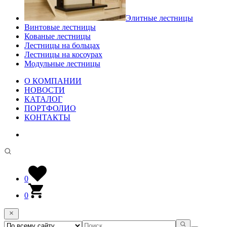
Элитные лестницы
Винтовые лестницы
Кованые лестницы
Лестницы на больцах
Лестницы на косоурах
Модульные лестницы
О КОМПАНИИ
НОВОСТИ
КАТАЛОГ
ПОРТФОЛИО
КОНТАКТЫ
0
0