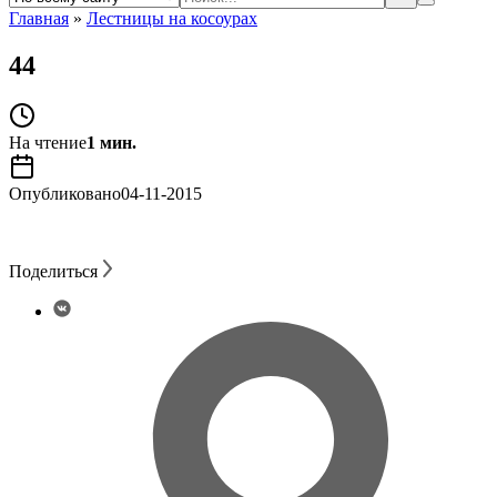
Главная
»
Лестницы на косоурах
44
На чтение
1 мин.
Опубликовано
04-11-2015
Поделиться