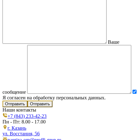
Ваше
сообщение
Я согласен на обработку персональных данных.
Отправить
Наши контакты
+7 (843) 233-42-23
Пн - Пт: 8.00 - 17.00
г. Казань
ул. Восстания, 56
nargiza-om@proffi-grup.ru