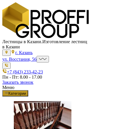
Лестницы в Казани.
Изготовление лестниц
в Казани
г. Казань
ул. Восстания, 56
+7 (843) 233-42-23
Пн - Пт: 8.00 - 17.00
Заказать звонок
Меню
Категории