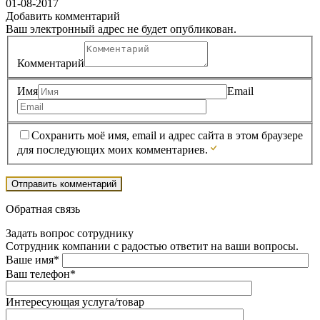
01-08-2017
Добавить комментарий
Ваш электронный адрес не будет опубликован.
Комментарий
Имя
Email
Сохранить моё имя, email и адрес сайта в этом браузере
для последующих моих комментариев.
Обратная связь
Задать вопрос сотруднику
Сотрудник компании с радостью ответит на ваши вопросы.
Ваше имя*
Ваш телефон*
Интересующая услуга/товар