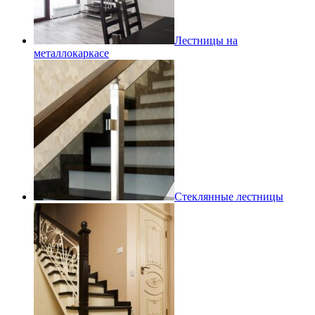
Лестницы на
металлокаркасе
Стеклянные лестницы