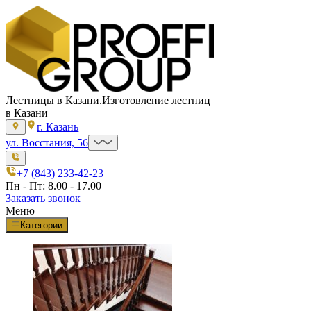
Лестницы в Казани.
Изготовление лестниц
в Казани
г. Казань
ул. Восстания, 56
+7 (843) 233-42-23
Пн - Пт: 8.00 - 17.00
Заказать звонок
Меню
Категории