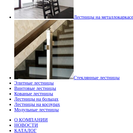
Лестницы на металлокаркас
Стеклянные лестницы
Элитные лестницы
Винтовые лестницы
Кованые лестницы
Лестницы на больцах
Лестницы на косоурах
Модульные лестницы
О КОМПАНИИ
НОВОСТИ
КАТАЛОГ