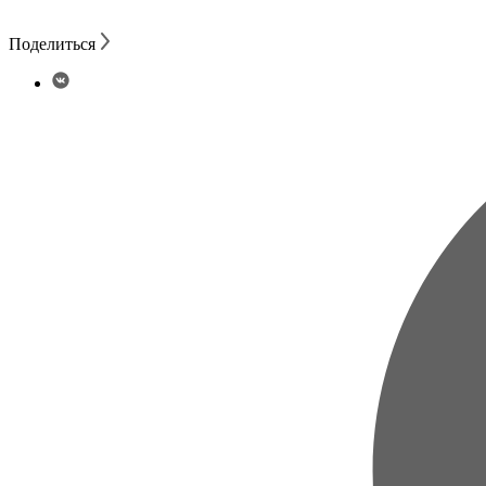
Поделиться