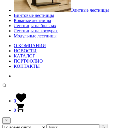
Элитные лестницы
Винтовые лестницы
Кованые лестницы
Лестницы на больцах
Лестницы на косоурах
Модульные лестницы
О КОМПАНИИ
НОВОСТИ
КАТАЛОГ
ПОРТФОЛИО
КОНТАКТЫ
0
0