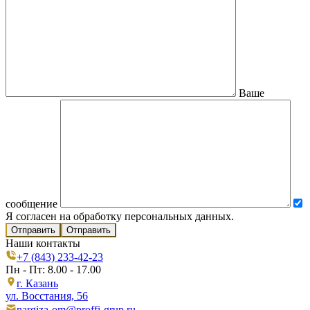
Ваше
сообщение
Я согласен на обработку персональных данных.
Отправить
Наши контакты
+7 (843) 233-42-23
Пн - Пт: 8.00 - 17.00
г. Казань
ул. Восстания, 56
nargiza-om@proffi-grup.ru