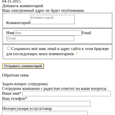
04-11-2015
Добавить комментарий
Ваш электронный адрес не будет опубликован.
Комментарий
Имя
Email
Сохранить моё имя, email и адрес сайта в этом браузере
для последующих моих комментариев.
Обратная связь
Задать вопрос сотруднику
Сотрудник компании с радостью ответит на ваши вопросы.
Ваше имя*
Ваш телефон*
Интересующая услуга/товар