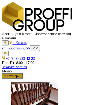
Лестницы в Казани.
Изготовление лестниц
в Казани
г. Казань
ул. Восстания, 56
+7 (843) 233-42-23
Пн - Пт: 8.00 - 17.00
Заказать звонок
Меню
Категории