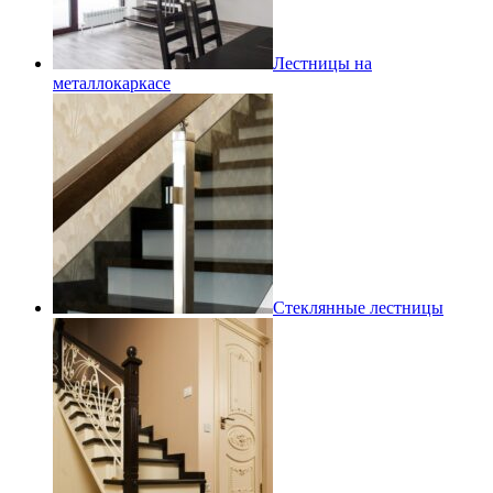
Лестницы на
металлокаркасе
Стеклянные лестницы