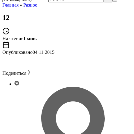
Главная
»
Разное
12
На чтение
1 мин.
Опубликовано
04-11-2015
Поделиться