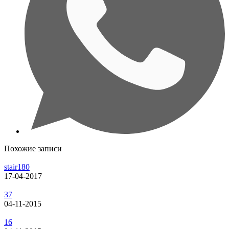
Похожие записи
stair180
17-04-2017
37
04-11-2015
16