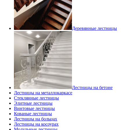
Деревянные лестницы
Лестницы на бетоне
Лестницы на металлокаркасе
Стеклянные лестницы
Элитные лестницы
Винтовые лестницы
Кованые лестницы
Лестницы на больцах
Лестницы на косоурах
Модульные лестницы