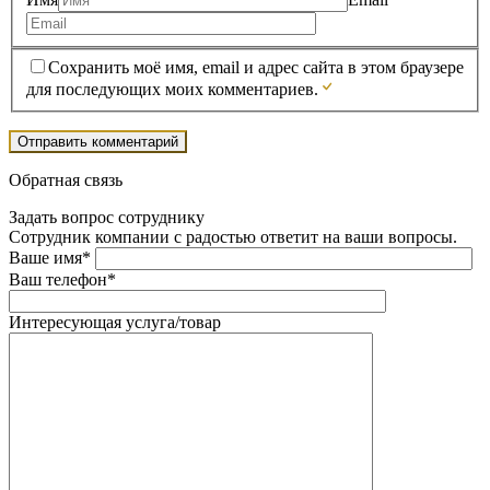
Сохранить моё имя, email и адрес сайта в этом браузере
для последующих моих комментариев.
Обратная связь
Задать вопрос сотруднику
Сотрудник компании с радостью ответит на ваши вопросы.
Ваше имя*
Ваш телефон*
Интересующая услуга/товар