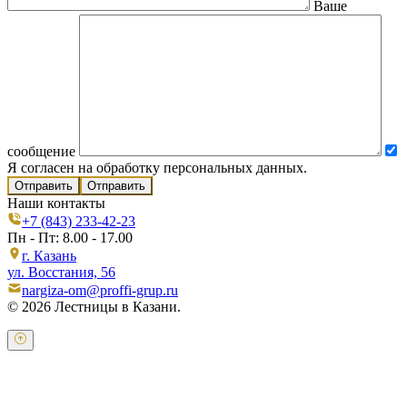
Ваше
сообщение
Я согласен на обработку персональных данных.
Отправить
Наши контакты
+7 (843) 233-42-23
Пн - Пт: 8.00 - 17.00
г. Казань
ул. Восстания, 56
nargiza-om@proffi-grup.ru
© 2026 Лестницы в Казани.
Оставьте свои контактные данные и наш оператор свяжется с