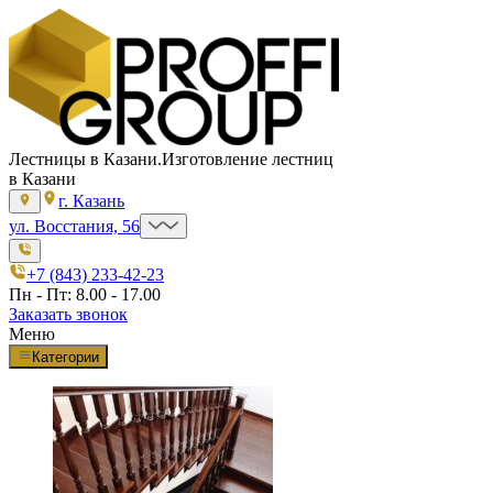
Лестницы в Казани.
Изготовление лестниц
в Казани
г. Казань
ул. Восстания, 56
+7 (843) 233-42-23
Пн - Пт: 8.00 - 17.00
Заказать звонок
Меню
Категории