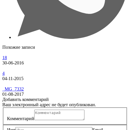
Похожие записи
18
30-06-2016
4
04-11-2015
_MG_7332
01-08-2017
Добавить комментарий
Ваш электронный адрес не будет опубликован.
Комментарий
Имя
Email