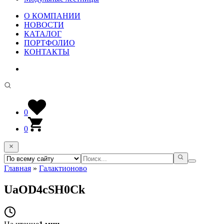
О КОМПАНИИ
НОВОСТИ
КАТАЛОГ
ПОРТФОЛИО
КОНТАКТЫ
0
0
Главная
»
Галактионово
UaOD4cSH0Ck