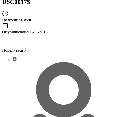
DSC00175
На чтение
1 мин.
Опубликовано
05-11-2015
Поделиться