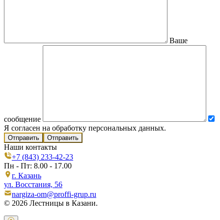
Ваше
сообщение
Я согласен на обработку персональных данных.
Отправить
Наши контакты
+7 (843) 233-42-23
Пн - Пт: 8.00 - 17.00
г. Казань
ул. Восстания, 56
nargiza-om@proffi-grup.ru
© 2026 Лестницы в Казани.