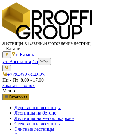
Лестницы в Казани.
Изготовление лестниц
в Казани
г. Казань
ул. Восстания, 56
+7 (843) 233-42-23
Пн - Пт: 8.00 - 17.00
Заказать звонок
Меню
Категории
Деревянные лестницы
Лестницы на бетоне
Лестницы на металлокаркасе
Стеклянные лестницы
Элитные лестницы