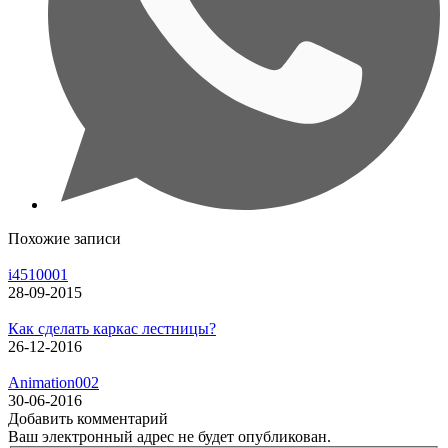
Похожие записи
i4510001
28-09-2015
Как сделать каркас лестницы?
26-12-2016
Animation002
30-06-2016
Добавить комментарий
Ваш электронный адрес не будет опубликован.