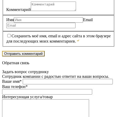
Комментарий
Имя
Email
Сохранить моё имя, email и адрес сайта в этом браузере
для последующих моих комментариев.
Обратная связь
Задать вопрос сотруднику
Сотрудник компании с радостью ответит на ваши вопросы.
Ваше имя*
Ваш телефон*
Интересующая услуга/товар