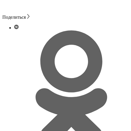
Поделиться