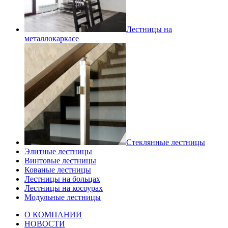
Лестницы на
металлокаркасе
Стеклянные лестницы
Элитные лестницы
Винтовые лестницы
Кованые лестницы
Лестницы на больцах
Лестницы на косоурах
Модульные лестницы
О КОМПАНИИ
НОВОСТИ