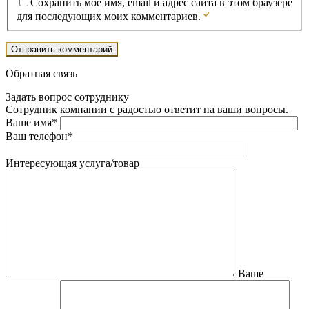
Сохранить моё имя, email и адрес сайта в этом браузере
для последующих моих комментариев.
Обратная связь
Задать вопрос сотруднику
Сотрудник компании с радостью ответит на ваши вопросы.
Ваше имя*
Ваш телефон*
Интересующая услуга/товар
Ваше