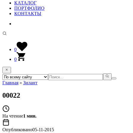
КАТАЛОГ
ПОРТФОЛИО
КОНТАКТЫ
0
0
Главная
»
Зилант
00022
На чтение
1 мин.
Опубликовано
05-11-2015