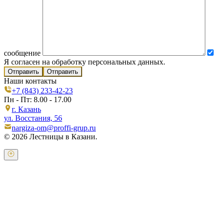
сообщение
Я согласен на обработку персональных данных.
Отправить
Наши контакты
+7 (843) 233-42-23
Пн - Пт: 8.00 - 17.00
г. Казань
ул. Восстания, 56
nargiza-om@proffi-grup.ru
© 2026 Лестницы в Казани.
Оставьте свои контактные данные и наш оператор свяжется с
Вами.
Имя:
*