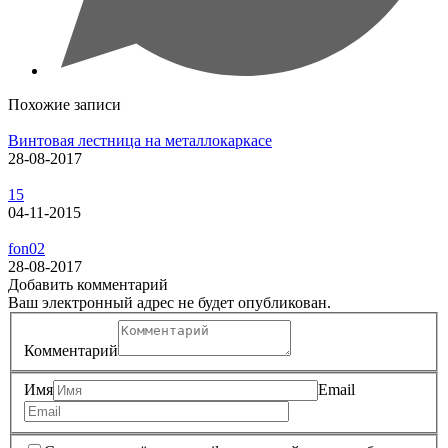
Похожие записи
Винтовая лестница на металлокаркасе
28-08-2017
15
04-11-2015
fon02
28-08-2017
Добавить комментарий
Ваш электронный адрес не будет опубликован.
Комментарий
Имя
Email