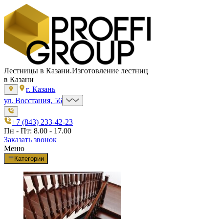
Лестницы в Казани.
Изготовление лестниц
в Казани
г. Казань
ул. Восстания, 56
+7 (843) 233-42-23
Пн - Пт: 8.00 - 17.00
Заказать звонок
Меню
Категории