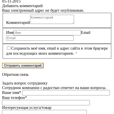
05-11-2015
Добавить комментарий
Ваш электронный адрес не будет опубликован.
Комментарий
Имя
Email
Сохранить моё имя, email и адрес сайта в этом браузере
для последующих моих комментариев.
Обратная связь
Задать вопрос сотруднику
Сотрудник компании с радостью ответит на ваши вопросы.
Ваше имя*
Ваш телефон*
Интересующая услуга/товар