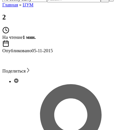
Главная
»
ЦУМ
2
На чтение
1 мин.
Опубликовано
05-11-2015
Поделиться