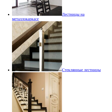
Лестницы на
металлокаркасе
Стеклянные лестницы