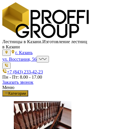
Лестницы в Казани.
Изготовление лестниц
в Казани
г. Казань
ул. Восстания, 56
+7 (843) 233-42-23
Пн - Пт: 8.00 - 17.00
Заказать звонок
Меню
Категории