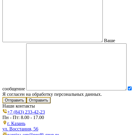
Ваше
сообщение
Я согласен на обработку персональных данных.
Отправить
Наши контакты
+7 (843) 233-42-23
Пн - Пт: 8.00 - 17.00
г. Казань
ул. Восстания, 56
nargiza-om@proffi-grup.ru