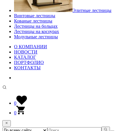
Элитные лестницы
Винтовые лестницы
Кованые лестницы
Лестницы на больцах
Лестницы на косоурах
Модульные лестницы
О КОМПАНИИ
НОВОСТИ
КАТАЛОГ
ПОРТФОЛИО
КОНТАКТЫ
0
0