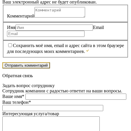
Ваш электронный адрес не будет опубликован.
Комментарий
Имя
Email
Сохранить моё имя, email и адрес сайта в этом браузере
для последующих моих комментариев.
Обратная связь
Задать вопрос сотруднику
Сотрудник компании с радостью ответит на ваши вопросы.
Ваше имя*
Ваш телефон*
Интересующая услуга/товар