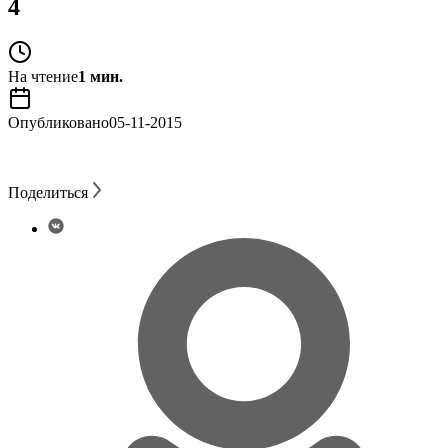
4
На чтение
1 мин.
Опубликовано
05-11-2015
Поделиться