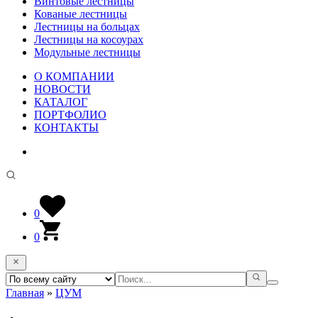
Винтовые лестницы
Кованые лестницы
Лестницы на больцах
Лестницы на косоурах
Модульные лестницы
О КОМПАНИИ
НОВОСТИ
КАТАЛОГ
ПОРТФОЛИО
КОНТАКТЫ
0
0
Главная
»
ЦУМ