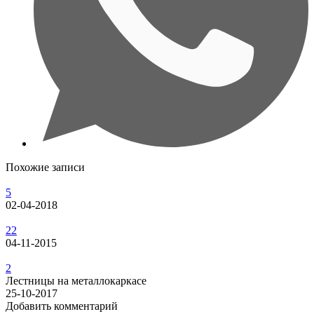
Похожие записи
5
02-04-2018
22
04-11-2015
2
Лестницы на металлокаркасе
25-10-2017
Добавить комментарий