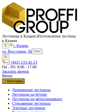
Лестницы в Казани.
Изготовление лестниц
в Казани
г. Казань
ул. Восстания, 56
+7 (843) 233-42-23
Пн - Пт: 8.00 - 17.00
Заказать звонок
Меню
Категории
Деревянные лестницы
Лестницы на бетоне
Лестницы на металлокаркасе
Стеклянные лестницы
Элитные лестницы