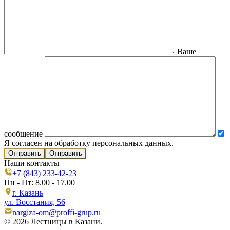
Ваше
сообщение
Я согласен на обработку персональных данных.
Отправить
Наши контакты
+7 (843) 233-42-23
Пн - Пт: 8.00 - 17.00
г. Казань
ул. Восстания, 56
nargiza-om@proffi-grup.ru
© 2026 Лестницы в Казани.