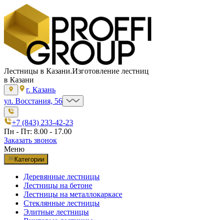
Лестницы в Казани.
Изготовление лестниц
в Казани
г. Казань
ул. Восстания, 56
+7 (843) 233-42-23
Пн - Пт: 8.00 - 17.00
Заказать звонок
Меню
Категории
Деревянные лестницы
Лестницы на бетоне
Лестницы на металлокаркасе
Стеклянные лестницы
Элитные лестницы