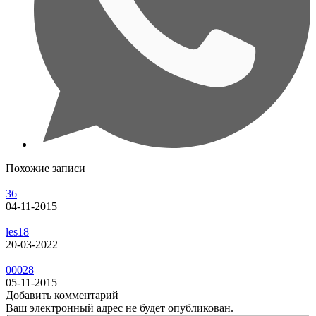
Похожие записи
36
04-11-2015
les18
20-03-2022
00028
05-11-2015
Добавить комментарий
Ваш электронный адрес не будет опубликован.