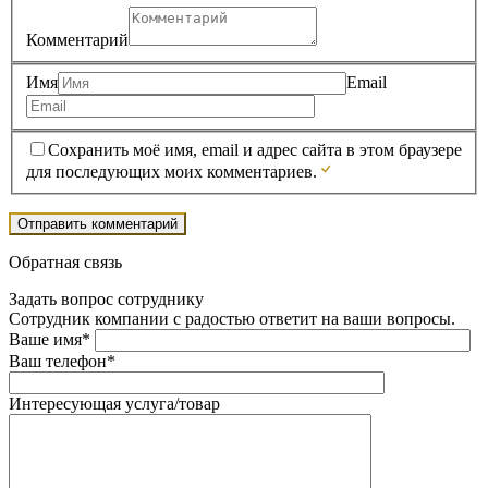
Комментарий
Имя
Email
Сохранить моё имя, email и адрес сайта в этом браузере
для последующих моих комментариев.
Обратная связь
Задать вопрос сотруднику
Сотрудник компании с радостью ответит на ваши вопросы.
Ваше имя*
Ваш телефон*
Интересующая услуга/товар