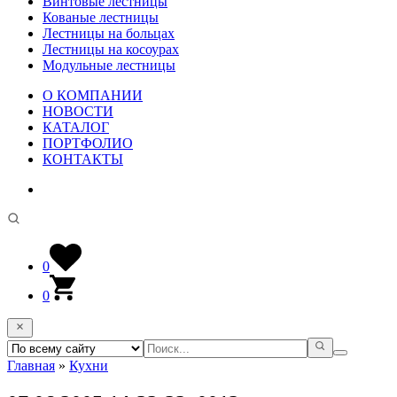
Винтовые лестницы
Кованые лестницы
Лестницы на больцах
Лестницы на косоурах
Модульные лестницы
О КОМПАНИИ
НОВОСТИ
КАТАЛОГ
ПОРТФОЛИО
КОНТАКТЫ
0
0
Главная
»
Кухни