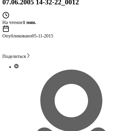
07.06.2005 14-32-22_0012
На чтение
1 мин.
Опубликовано
05-11-2015
Поделиться