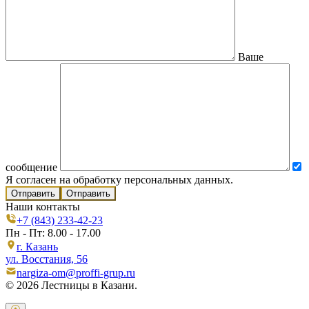
Ваше
сообщение
Я согласен на обработку персональных данных.
Отправить
Наши контакты
+7 (843) 233-42-23
Пн - Пт: 8.00 - 17.00
г. Казань
ул. Восстания, 56
nargiza-om@proffi-grup.ru
© 2026 Лестницы в Казани.