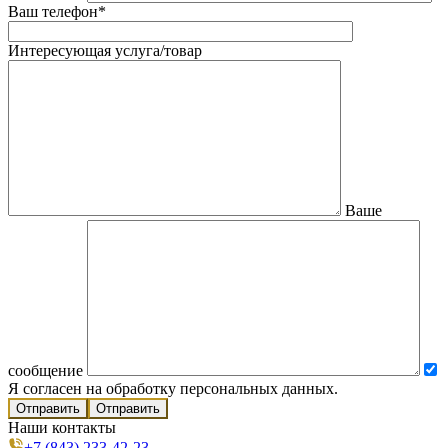
Ваш телефон*
Интересующая услуга/товар
Ваше
сообщение
Я согласен на обработку персональных данных.
Отправить
Наши контакты
+7 (843) 233-42-23