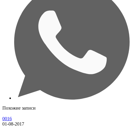
Похожие записи
0016
01-08-2017