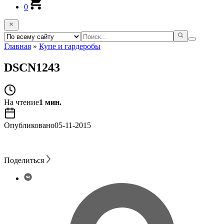
0
Главная
»
Купе и гардеробы
DSCN1243
На чтение
1 мин.
Опубликовано
05-11-2015
Поделиться