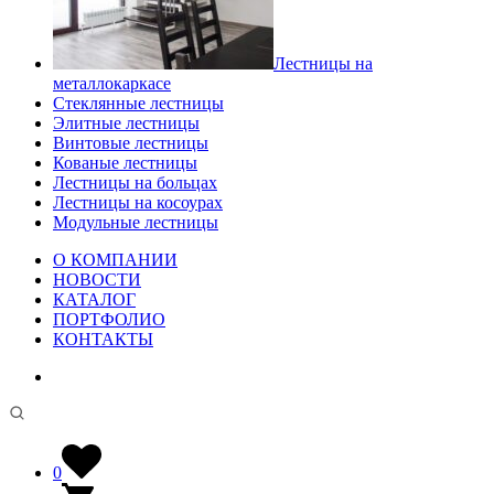
Лестницы на
металлокаркасе
Стеклянные лестницы
Элитные лестницы
Винтовые лестницы
Кованые лестницы
Лестницы на больцах
Лестницы на косоурах
Модульные лестницы
О КОМПАНИИ
НОВОСТИ
КАТАЛОГ
ПОРТФОЛИО
КОНТАКТЫ
0