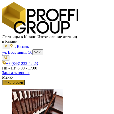
Лестницы в Казани.
Изготовление лестниц
в Казани
г. Казань
ул. Восстания, 56
+7 (843) 233-42-23
Пн - Пт: 8.00 - 17.00
Заказать звонок
Меню
Категории