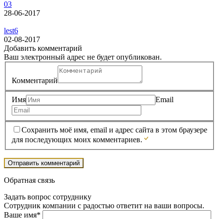
03
28-06-2017
lest6
02-08-2017
Добавить комментарий
Ваш электронный адрес не будет опубликован.
Комментарий
Имя
Email
Сохранить моё имя, email и адрес сайта в этом браузере
для последующих моих комментариев.
Обратная связь
Задать вопрос сотруднику
Сотрудник компании с радостью ответит на ваши вопросы.
Ваше имя*