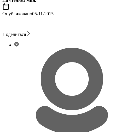
На чтение
1 мин.
Опубликовано
05-11-2015
Поделиться