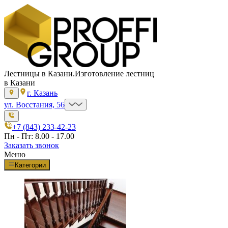
Лестницы в Казани.
Изготовление лестниц
в Казани
г. Казань
ул. Восстания, 56
+7 (843) 233-42-23
Пн - Пт: 8.00 - 17.00
Заказать звонок
Меню
Категории