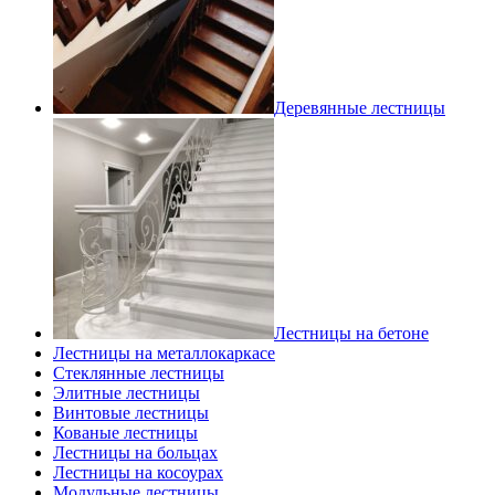
Деревянные лестницы
Лестницы на бетоне
Лестницы на металлокаркасе
Стеклянные лестницы
Элитные лестницы
Винтовые лестницы
Кованые лестницы
Лестницы на больцах
Лестницы на косоурах
Модульные лестницы