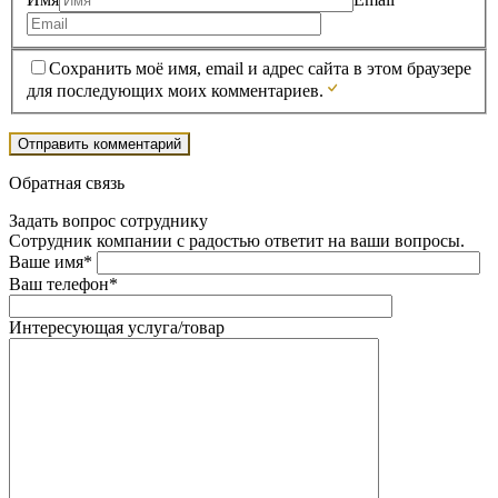
Сохранить моё имя, email и адрес сайта в этом браузере
для последующих моих комментариев.
Обратная связь
Задать вопрос сотруднику
Сотрудник компании с радостью ответит на ваши вопросы.
Ваше имя*
Ваш телефон*
Интересующая услуга/товар