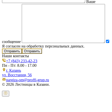
Ваше
сообщение
Я согласен на обработку персональных данных.
Отправить
Наши контакты
+7 (843) 233-42-23
Пн - Пт: 8.00 - 17.00
г. Казань
ул. Восстания, 56
nargiza-om@proffi-grup.ru
© 2026 Лестницы в Казани.
Оставьте свои контактные данные и наш оператор свяжется с