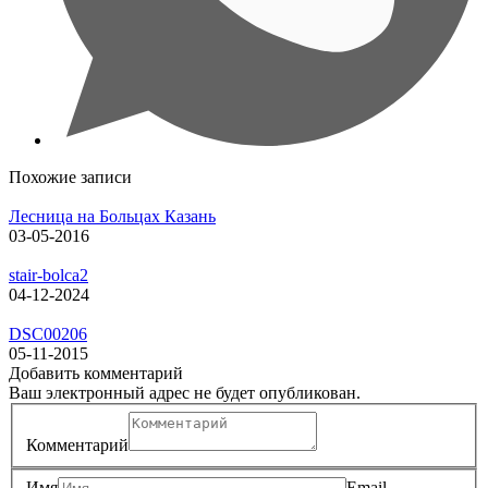
Похожие записи
Лесница на Больцах Казань
03-05-2016
stair-bolca2
04-12-2024
DSC00206
05-11-2015
Добавить комментарий
Ваш электронный адрес не будет опубликован.
Комментарий
Имя
Email