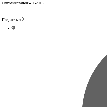
Опубликовано
05-11-2015
Поделиться