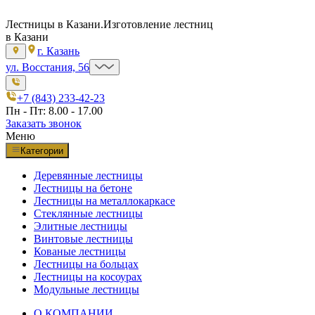
Лестницы в Казани.
Изготовление лестниц
в Казани
г. Казань
ул. Восстания, 56
+7 (843) 233-42-23
Пн - Пт: 8.00 - 17.00
Заказать звонок
Меню
Категории
Деревянные лестницы
Лестницы на бетоне
Лестницы на металлокаркасе
Стеклянные лестницы
Элитные лестницы
Винтовые лестницы
Кованые лестницы
Лестницы на больцах
Лестницы на косоурах
Модульные лестницы
О КОМПАНИИ