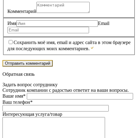
Комментарий
Имя
Email
Сохранить моё имя, email и адрес сайта в этом браузере
для последующих моих комментариев.
Обратная связь
Задать вопрос сотруднику
Сотрудник компании с радостью ответит на ваши вопросы.
Ваше имя*
Ваш телефон*
Интересующая услуга/товар