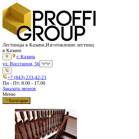
Лестницы в Казани.
Изготовление лестниц
в Казани
г. Казань
ул. Восстания, 56
+7 (843) 233-42-23
Пн - Пт: 8.00 - 17.00
Заказать звонок
Меню
Категории