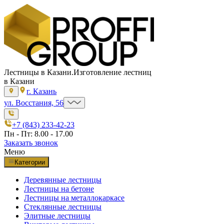
Лестницы в Казани.
Изготовление лестниц
в Казани
г. Казань
ул. Восстания, 56
+7 (843) 233-42-23
Пн - Пт: 8.00 - 17.00
Заказать звонок
Меню
Категории
Деревянные лестницы
Лестницы на бетоне
Лестницы на металлокаркасе
Стеклянные лестницы
Элитные лестницы