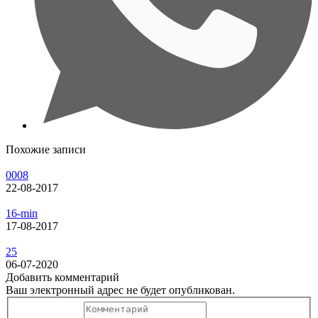
Похожие записи
0008
22-08-2017
16-min
17-08-2017
25
06-07-2020
Добавить комментарий
Ваш электронный адрес не будет опубликован.