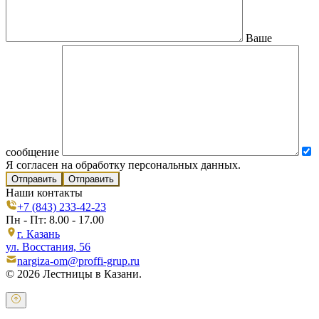
Ваше
сообщение
Я согласен на обработку персональных данных.
Отправить
Наши контакты
+7 (843) 233-42-23
Пн - Пт: 8.00 - 17.00
г. Казань
ул. Восстания, 56
nargiza-om@proffi-grup.ru
© 2026 Лестницы в Казани.