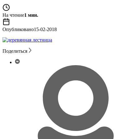
На чтение
1 мин.
Опубликовано
15-02-2018
Поделиться