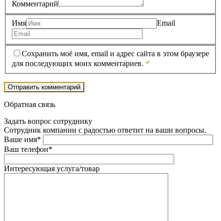
Комментарий
Имя
Email
Сохранить моё имя, email и адрес сайта в этом браузере
для последующих моих комментариев.
Обратная связь
Задать вопрос сотруднику
Сотрудник компании с радостью ответит на ваши вопросы.
Ваше имя*
Ваш телефон*
Интересующая услуга/товар