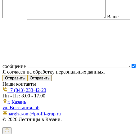
Ваше
сообщение
Я согласен на обработку персональных данных.
Отправить
Наши контакты
+7 (843) 233-42-23
Пн - Пт: 8.00 - 17.00
г. Казань
ул. Восстания, 56
nargiza-om@proffi-grup.ru
© 2026 Лестницы в Казани.