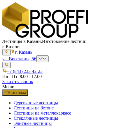
Лестницы в Казани.
Изготовление лестниц
в Казани
г. Казань
ул. Восстания, 56
+7 (843) 233-42-23
Пн - Пт: 8.00 - 17.00
Заказать звонок
Меню
Категории
Деревянные лестницы
Лестницы на бетоне
Лестницы на металлокаркасе
Стеклянные лестницы
Элитные лестницы