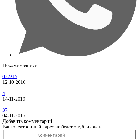
Похожие записи
022215
12-10-2016
4
14-11-2019
37
04-11-2015
Добавить комментарий
Ваш электронный адрес не будет опубликован.