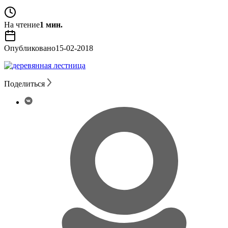
На чтение
1 мин.
Опубликовано
15-02-2018
Поделиться