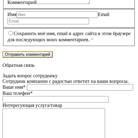
Комментарий
Имя
Email
Сохранить моё имя, email и адрес сайта в этом браузере
для последующих моих комментариев.
Обратная связь
Задать вопрос сотруднику
Сотрудник компании с радостью ответит на ваши вопросы.
Ваше имя*
Ваш телефон*
Интересующая услуга/товар