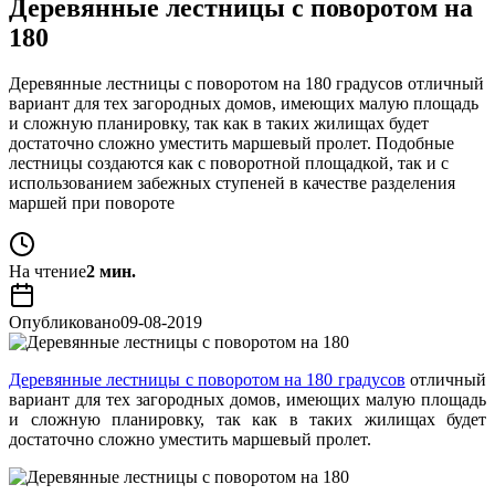
Деревянные лестницы с поворотом на
180
Деревянные лестницы с поворотом на 180 градусов отличный
вариант для тех загородных домов, имеющих малую площадь
и сложную планировку, так как в таких жилищах будет
достаточно сложно уместить маршевый пролет. Подобные
лестницы создаются как с поворотной площадкой, так и с
использованием забежных ступеней в качестве разделения
маршей при повороте
На чтение
2 мин.
Опубликовано
09-08-2019
Деревянные лестницы с поворотом на 180 градусов
отличный
вариант для тех загородных домов, имеющих малую площадь
и сложную планировку, так как в таких жилищах будет
достаточно сложно уместить маршевый пролет.