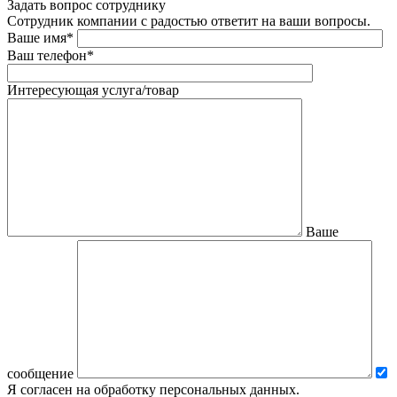
Задать вопрос сотруднику
Сотрудник компании с радостью ответит на ваши вопросы.
Ваше имя*
Ваш телефон*
Интересующая услуга/товар
Ваше
сообщение
Я согласен на обработку персональных данных.