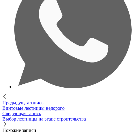
Предыдущая запись
Винтовые лестницы недорого
Следующая запись
Выбор лестницы на этапе строительства
Похожие записи