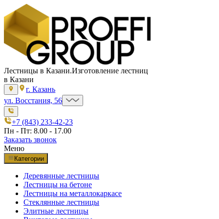
Лестницы в Казани.
Изготовление лестниц
в Казани
г. Казань
ул. Восстания, 56
+7 (843) 233-42-23
Пн - Пт: 8.00 - 17.00
Заказать звонок
Меню
Категории
Деревянные лестницы
Лестницы на бетоне
Лестницы на металлокаркасе
Стеклянные лестницы
Элитные лестницы