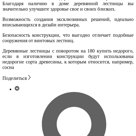
Благодаря наличию в доме деревянной лестницы вы
значительно улучшите здоровье свое и своих близких.
Возможность создания эксклюзивных решений, идеально
вписывающихся в дизайн интерьера.
Безопасность конструкции, что выгодно отличает подобные
сооружения от винтовых лестниц.
Деревянные лестницы с поворотом на 180 купить недорого,
если в изготовлении конструкции будут использованы
недорогие сорта древесины, к которым относится, например,
сосна
Поделиться