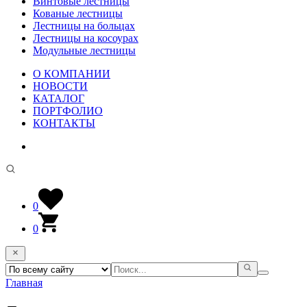
Винтовые лестницы
Кованые лестницы
Лестницы на больцах
Лестницы на косоурах
Модульные лестницы
О КОМПАНИИ
НОВОСТИ
КАТАЛОГ
ПОРТФОЛИО
КОНТАКТЫ
0
0
Главная