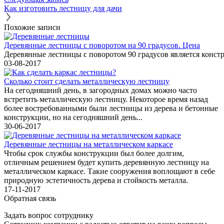
Как изготовить лестницу для дачи
Похожие записи
Деревянные лестницы с поворотом на 90 градусов. Цена
Деревянные лестницы с поворотом 90 градусов является конст
03-08-2017
Сколько стоит сделать металлическую лестницу
На сегодняшний день, в загородных домах можно часто
встретить металлическую лестницу. Некоторое время назад
более востребованными были лестницы из дерева и бетонные
конструкции, но на сегодняшний день...
30-06-2017
Деревянные лестницы на металлическом каркасе
Чтобы срок службы конструкции был более долгим,
отличным решением будет купить деревянную лестницу на
металлическом каркасе. Такие сооружения воплощают в себе
природную эстетичность дерева и стойкость металла.
17-11-2017
Обратная связь
Задать вопрос сотруднику