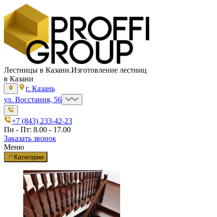
Лестницы в Казани.
Изготовление лестниц
в Казани
г. Казань
ул. Восстания, 56
+7 (843) 233-42-23
Пн - Пт: 8.00 - 17.00
Заказать звонок
Меню
Категории