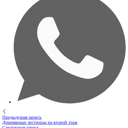
Предыдущая запись
Деревянные лестницы на второй этаж
Следующая запись