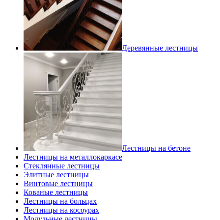
Деревянные лестницы
Лестницы на бетоне
Лестницы на металлокаркасе
Стеклянные лестницы
Элитные лестницы
Винтовые лестницы
Кованые лестницы
Лестницы на больцах
Лестницы на косоурах
Модульные лестницы