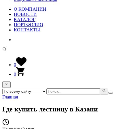
О КОМПАНИИ
НОВОСТИ
КАТАЛОГ
ПОРТФОЛИО
КОНТАКТЫ
0
0
Главная
Где купить лестницу в Казани