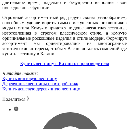
длительное время, надежно и безупречно выполняя свои
повседневные функции.
Огромный ассортиментный ряд радует своим разнообразием,
способным удовлетворить самых искушенных поклонников
моды и стиля. Кому-то придется по душе элегантная лестница,
изготовленная в строгом классическом стиле, а кому-то
оригинальные роскошные изделия в стиле модерн. Формируя
ассортимент мы ориентировались на многогранные
эстетические интересы, чтобы у Вас не осталось сомнений где
купить лестницу в Казани.
Купить лестницу в Казани от производителя
Читайте также:
Купить винтовую лестницу
Деревянные лестницы на второй этаж
Купить дешевую деревянную лестницу
Поделиться