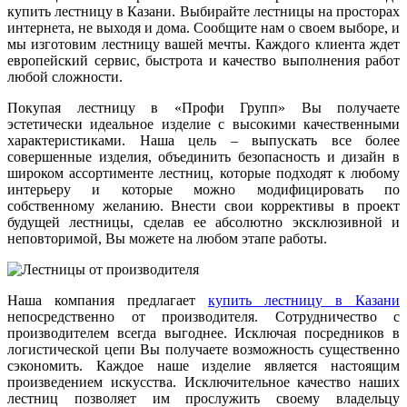
купить лестницу в Казани. Выбирайте лестницы на просторах
интернета, не выходя и дома. Сообщите нам о своем выборе, и
мы изготовим лестницу вашей мечты. Каждого клиента ждет
европейский сервис, быстрота и качество выполнения работ
любой сложности.
Покупая лестницу в «Профи Групп» Вы получаете
эстетически идеальное изделие с высокими качественными
характеристиками. Наша цель – выпускать все более
совершенные изделия, объединить безопасность и дизайн в
широком ассортименте лестниц, которые подходят к любому
интерьеру и которые можно модифицировать по
собственному желанию. Внести свои коррективы в проект
будущей лестницы, сделав ее абсолютно эксклюзивной и
неповторимой, Вы можете на любом этапе работы.
Наша компания предлагает
купить лестницу в Казани
непосредственно от производителя. Сотрудничество с
производителем всегда выгоднее. Исключая посредников в
логистической цепи Вы получаете возможность существенно
сэкономить. Каждое наше изделие является настоящим
произведением искусства. Исключительное качество наших
лестниц позволяет им прослужить своему владельцу