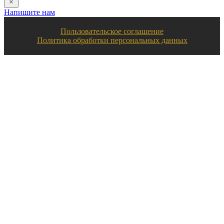
Напишите нам
Пользовательское соглашение
Политика обработки персональных данных