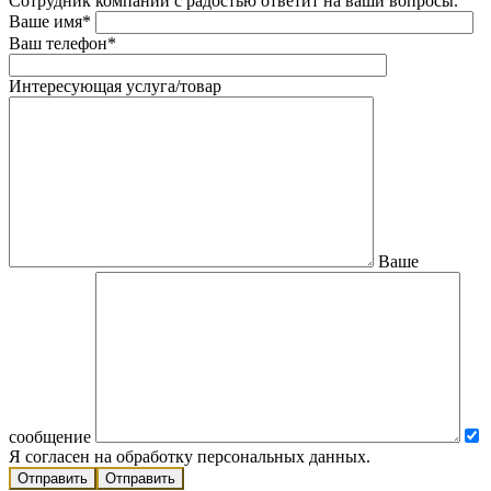
Сотрудник компании с радостью ответит на ваши вопросы.
Ваше имя*
Ваш телефон*
Интересующая услуга/товар
Ваше
сообщение
Я согласен на обработку персональных данных.
Отправить