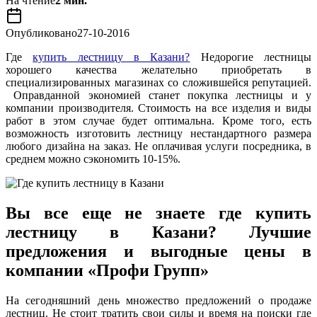
На чтение
2 мин.
Опубликовано
27-10-2016
Где
купить лестницу в Казани?
Недорогие лестницы
хорошего качества желательно приобретать в
специализированных магазинах со сложившейся репутацией.
Оправданной экономией станет покупка лестницы и у
компании производителя. Стоимость на все изделия и виды
работ в этом случае будет оптимальна. Кроме того, есть
возможность изготовить лестницу нестандартного размера
любого дизайна на заказ. Не оплачивая услуги посредника, в
среднем можно сэкономить 10-15%.
Вы все еще не знаете где купить
лестницу в Казани? Лучшие
предложения и выгодные цены в
компании «Профи Групп»
На сегодняшний день множество предложений о продаже
лестниц. Не стоит тратить свои силы и время на поиски где