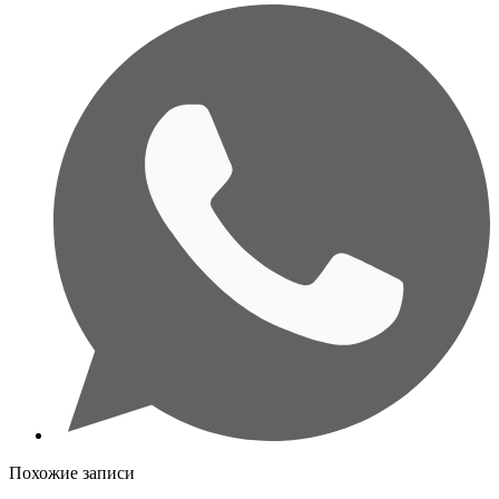
Похожие записи