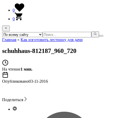
0
0
Главная
»
Как изготовить лестницу для дачи
schuhhaus-812187_960_720
На чтение
1 мин.
Опубликовано
03-11-2016
Поделиться