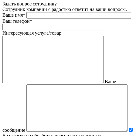
Задать вопрос сотруднику
Сотрудник компании с радостью ответит на ваши вопросы.
Ваше имя*
Ваш телефон*
Интересующая услуга/товар
Ваше
сообщение
Я согласен на обработку персональных данных.