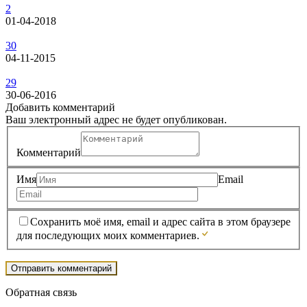
2
01-04-2018
30
04-11-2015
29
30-06-2016
Добавить комментарий
Ваш электронный адрес не будет опубликован.
Комментарий
Имя
Email
Сохранить моё имя, email и адрес сайта в этом браузере
для последующих моих комментариев.
Обратная связь