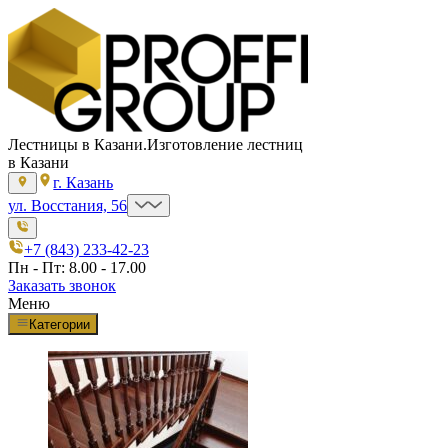
Лестницы в Казани.
Изготовление лестниц
в Казани
г. Казань
ул. Восстания, 56
+7 (843) 233-42-23
Пн - Пт: 8.00 - 17.00
Заказать звонок
Меню
Категории