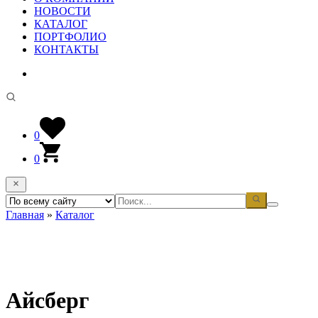
НОВОСТИ
КАТАЛОГ
ПОРТФОЛИО
КОНТАКТЫ
0
0
Главная
»
Каталог
Айсберг