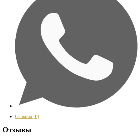
Отзывы (0)
Отзывы