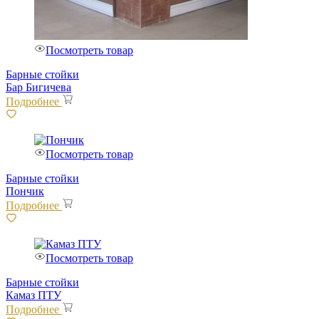
Посмотреть товар
Барные стойки
Бар Бигичева
Подробнее
Посмотреть товар
Барные стойки
Пончик
Подробнее
Посмотреть товар
Барные стойки
Камаз ПТУ
Подробнее