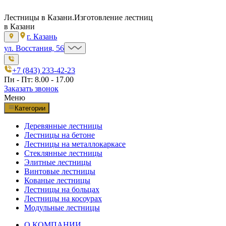
Лестницы в Казани.
Изготовление лестниц
в Казани
г. Казань
ул. Восстания, 56
+7 (843) 233-42-23
Пн - Пт: 8.00 - 17.00
Заказать звонок
Меню
Категории
Деревянные лестницы
Лестницы на бетоне
Лестницы на металлокаркасе
Стеклянные лестницы
Элитные лестницы
Винтовые лестницы
Кованые лестницы
Лестницы на больцах
Лестницы на косоурах
Модульные лестницы
О КОМПАНИИ