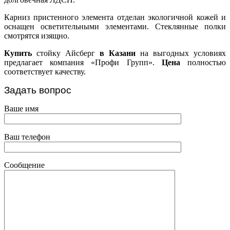
Карниз пристенного элемента отделан экологичной кожей и
оснащен осветительными элементами. Стеклянные полки
смотрятся изящно.
Купить
стойку Айсберг
в Казани
на выгодных условиях
предлагает компания «Профи Групп».
Цена
полностью
соответствует качеству.
Задать вопрос
Ваше имя
Ваш телефон
Сообщение