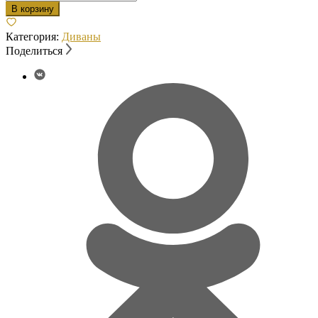
В корзину
Категория:
Диваны
Поделиться