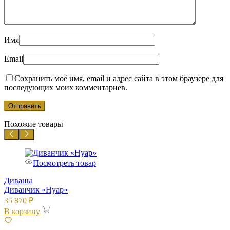
Имя
Email
Сохранить моё имя, email и адрес сайта в этом браузере для
последующих моих комментариев.
Похожие товары
Посмотреть товар
Диваны
Диванчик «Нуар»
35 870
₽
В корзину