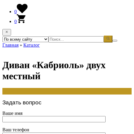
0
0
Главная
»
Каталог
Диван «Кабриоль» двух
местный
58 740
₽
Задать вопрос
Ваше имя
Ваш телефон