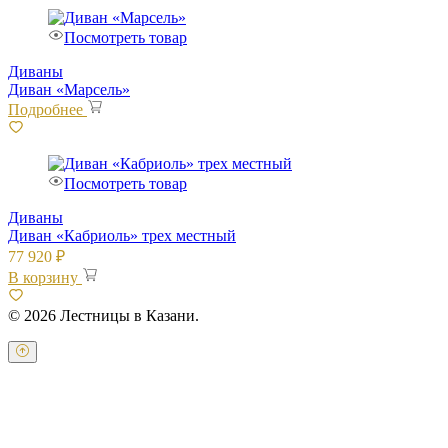
Посмотреть товар
Диваны
Диван «Марсель»
Подробнее
Посмотреть товар
Диваны
Диван «Кабриоль» трех местный
77 920
₽
В корзину
© 2026 Лестницы в Казани.
Оставьте свои контактные данные и наш оператор свяжется с
Вами.