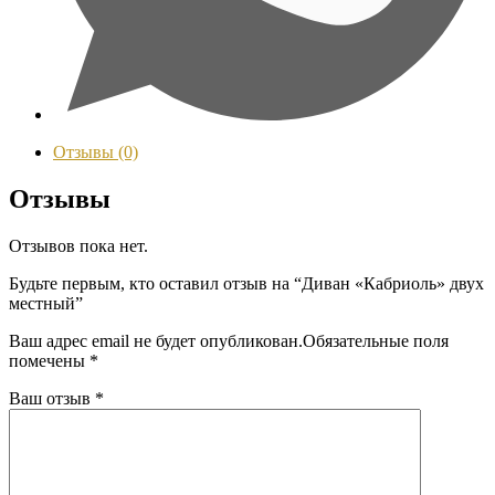
Отзывы (0)
Отзывы
Отзывов пока нет.
Будьте первым, кто оставил отзыв на “Диван «Кабриоль» двух
местный”
Ваш адрес email не будет опубликован.
Обязательные поля
помечены
*
Ваш отзыв
*