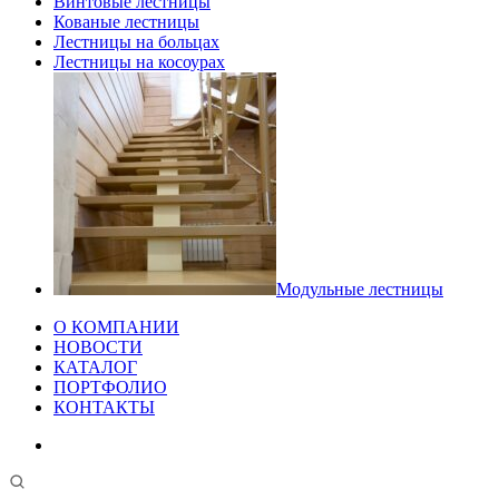
Винтовые лестницы
Кованые лестницы
Лестницы на больцах
Лестницы на косоурах
Модульные лестницы
О КОМПАНИИ
НОВОСТИ
КАТАЛОГ
ПОРТФОЛИО
КОНТАКТЫ