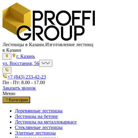
Лестницы в Казани.
Изготовление лестниц
в Казани
г. Казань
ул. Восстания, 56
+7 (843) 233-42-23
Пн - Пт: 8.00 - 17.00
Заказать звонок
Меню
Категории
Деревянные лестницы
Лестницы на бетоне
Лестницы на металлокаркасе
Стеклянные лестницы
Элитные лестницы