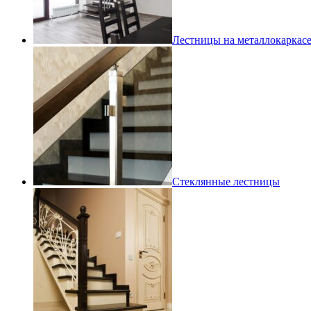
Лестницы на металлокаркас
Стеклянные лестницы