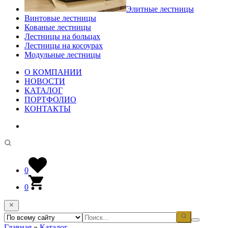
Элитные лестницы
Винтовые лестницы
Кованые лестницы
Лестницы на больцах
Лестницы на косоурах
Модульные лестницы
О КОМПАНИИ
НОВОСТИ
КАТАЛОГ
ПОРТФОЛИО
КОНТАКТЫ
0
0
Главная
»
Каталог