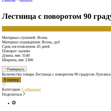
Лестница с поворотом 90 гра
250 000
₽
Материал ступеней: Ясень
Материал ограждения: Ясень, дуб
Срок изготовления: 45 дней
Поворот: налево
Длина, мм: 3140
Ширина, мм: 2300
Развернуть
Количество товара Лестница с поворотом 90 градусов Луисвил
В корзину
Категория:
Г-образные
Поделиться