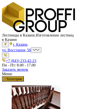
Лестницы в Казани.
Изготовление лестниц
в Казани
г. Казань
ул. Восстания, 56
+7 (843) 233-42-23
Пн - Пт: 8.00 - 17.00
Заказать звонок
Меню
Категории