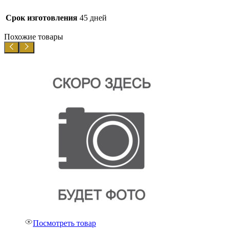
Срок изготовления
45 дней
Похожие товары
Посмотреть товар