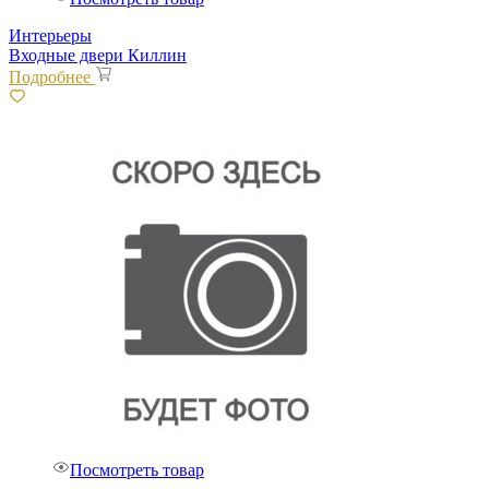
Интерьеры
Входные двери Киллин
Подробнее
Посмотреть товар