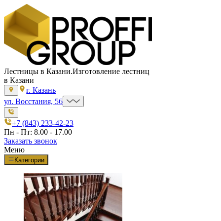
Лестницы в Казани.
Изготовление лестниц
в Казани
г. Казань
ул. Восстания, 56
+7 (843) 233-42-23
Пн - Пт: 8.00 - 17.00
Заказать звонок
Меню
Категории