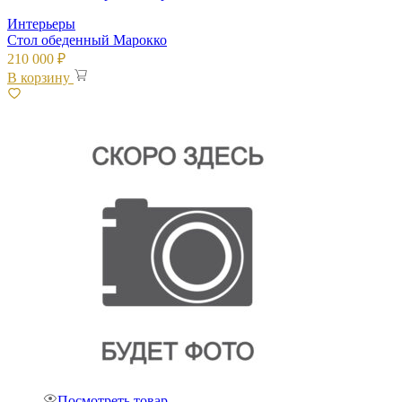
Интерьеры
Стол обеденный Марокко
210 000
₽
В корзину
Посмотреть товар