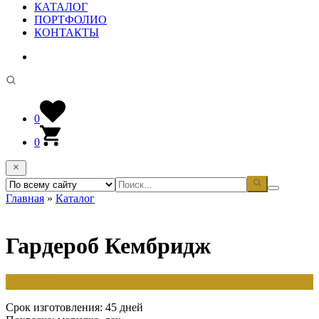
КАТАЛОГ
ПОРТФОЛИО
КОНТАКТЫ
0
0
Главная
»
Каталог
Гардероб Кембридж
420 000
₽
Срок изготовления: 45 дней