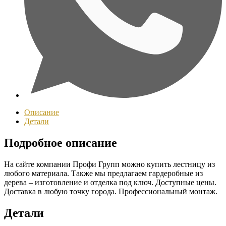
Описание
Детали
Подробное описание
На сайте компании Профи Групп можно купить лестницу из
любого материала. Также мы предлагаем гардеробные из
дерева – изготовление и отделка под ключ. Доступные цены.
Доставка в любую точку города. Профессиональный монтаж.
Детали