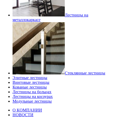
Лестницы на
металлокаркасе
Стеклянные лестницы
Элитные лестницы
Винтовые лестницы
Кованые лестницы
Лестницы на больцах
Лестницы на косоурах
Модульные лестницы
О КОМПАНИИ
НОВОСТИ