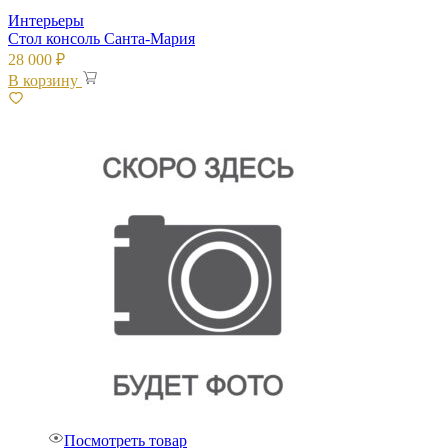
Интерьеры
Стол консоль Санта-Мария
28 000
₽
В корзину
Посмотреть товар