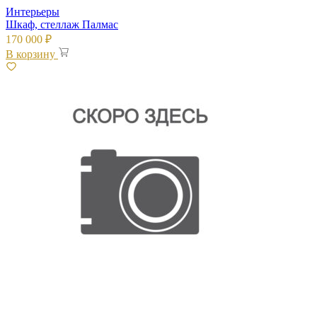
Интерьеры
Шкаф, стеллаж Палмас
170 000
₽
В корзину
Посмотреть товар