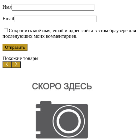
Имя
Email
Сохранить моё имя, email и адрес сайта в этом браузере для
последующих моих комментариев.
Похожие товары