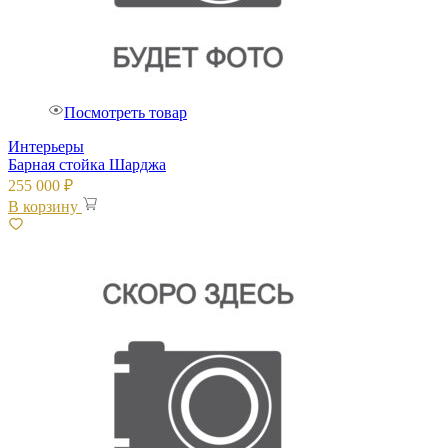
Посмотреть товар
Интерьеры
Барная стойка Шарджа
255 000
₽
В корзину