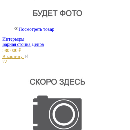
Посмотреть товар
Интерьеры
Барная стойка Дейра
580 000
₽
В корзину