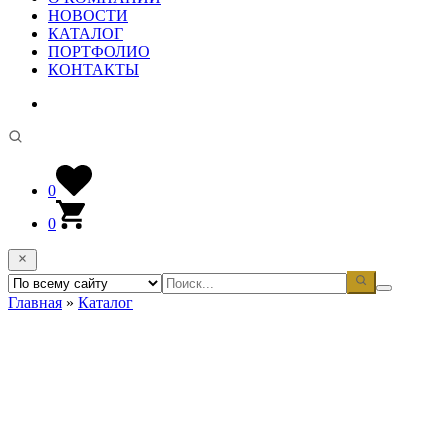
НОВОСТИ
КАТАЛОГ
ПОРТФОЛИО
КОНТАКТЫ
0
0
Главная
»
Каталог