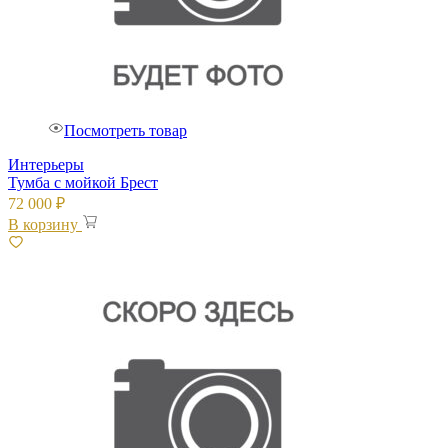
Посмотреть товар
Интерьеры
Тумба с мойкой Брест
72 000
₽
В корзину