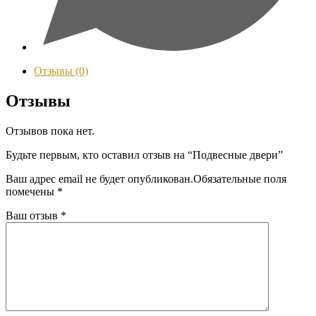
Отзывы (0)
Отзывы
Отзывов пока нет.
Будьте первым, кто оставил отзыв на “Подвесные двери”
Ваш адрес email не будет опубликован.
Обязательные поля
помечены
*
Ваш отзыв
*