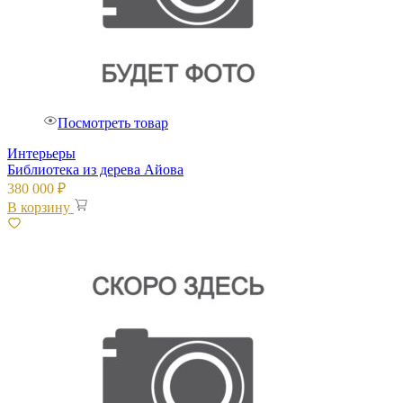
Посмотреть товар
Интерьеры
Библиотека из дерева Айова
380 000
₽
В корзину