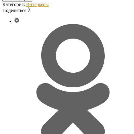
Категория:
Интерьеры
Поделиться