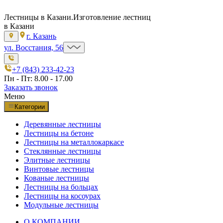
Лестницы в Казани.
Изготовление лестниц
в Казани
г. Казань
ул. Восстания, 56
+7 (843) 233-42-23
Пн - Пт: 8.00 - 17.00
Заказать звонок
Меню
Категории
Деревянные лестницы
Лестницы на бетоне
Лестницы на металлокаркасе
Стеклянные лестницы
Элитные лестницы
Винтовые лестницы
Кованые лестницы
Лестницы на больцах
Лестницы на косоурах
Модульные лестницы
О КОМПАНИИ