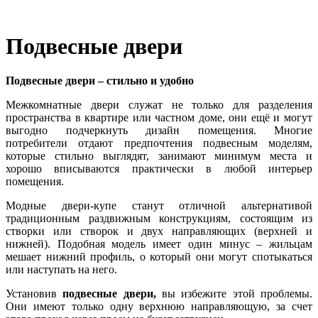
Подвесные двери
Подвесные двери – стильно и удобно
Межкомнатные двери служат не только для разделения
пространства в квартире или частном доме, они ещё и могут
выгодно подчеркнуть дизайн помещения. Многие
потребители отдают предпочтения подвесным моделям,
которые стильно выглядят, занимают минимум места и
хорошо вписываются практически в любой интерьер
помещения.
Модные двери-купе станут отличной альтернативой
традиционным раздвижным конструкциям, состоящим из
створки или створок и двух направляющих (верхней и
нижней). Подобная модель имеет один минус – жильцам
мешает нижний профиль, о который они могут спотыкаться
или наступать на него.
Установив
подвесные двери,
вы избежите этой проблемы.
Они имеют только одну верхнюю направляющую, за счет