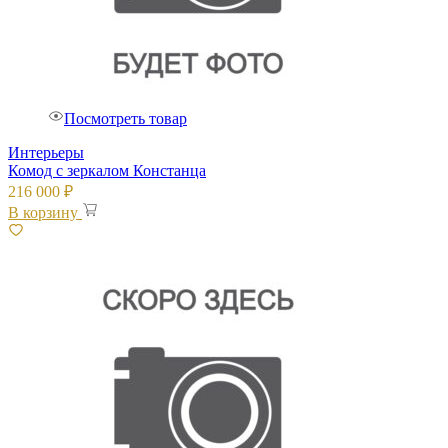
Посмотреть товар
Интерьеры
Комод с зеркалом Констанца
216 000
₽
В корзину