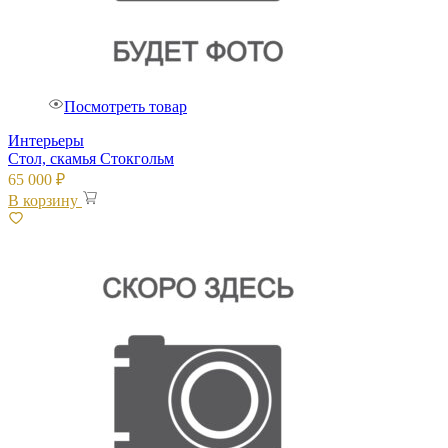
Посмотреть товар
Интерьеры
Стол, скамья Стокгольм
65 000
₽
В корзину