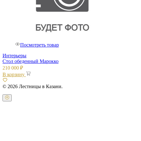
Посмотреть товар
Интерьеры
Стол обеденный Марокко
210 000
₽
В корзину
© 2026 Лестницы в Казани.
Оставьте свои контактные данные и наш оператор свяжется с
Вами.
Имя:
*