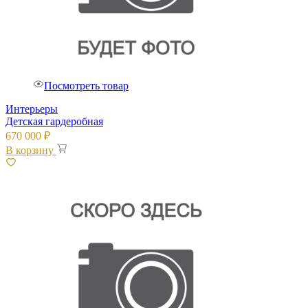
Посмотреть товар
Интерьеры
Детская гардеробная
670 000
₽
В корзину