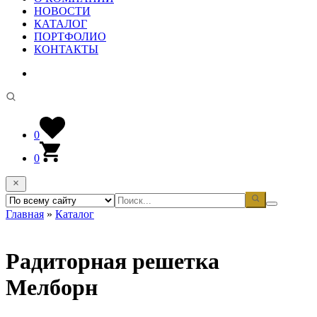
НОВОСТИ
КАТАЛОГ
ПОРТФОЛИО
КОНТАКТЫ
0
0
Главная
»
Каталог
Радиторная решетка
Мелборн