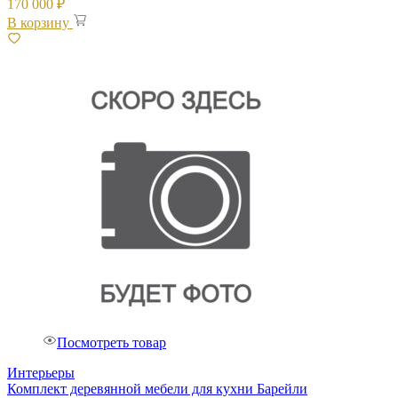
170 000
₽
В корзину
Посмотреть товар
Интерьеры
Комплект деревянной мебели для кухни Барейли