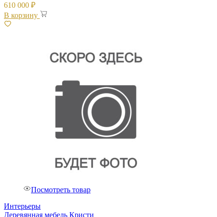
610 000
₽
В корзину
Посмотреть товар
Интерьеры
Деревянная мебель Кристи