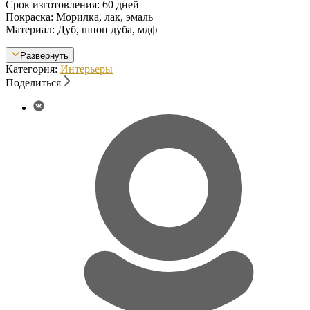
Срок изготовления: 60 дней
Покраска: Морилка, лак, эмаль
Материал: Дуб, шпон дуба, мдф
Развернуть
Категория:
Интерьеры
Поделиться