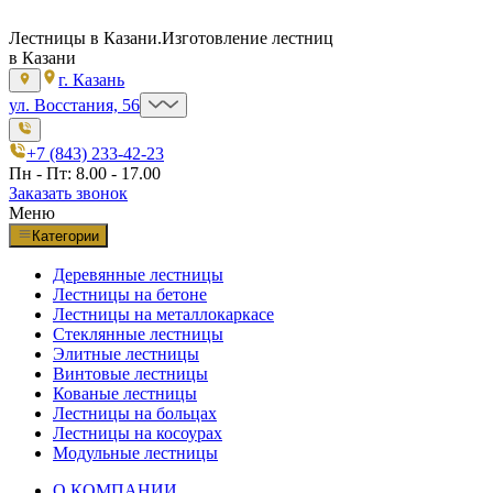
Лестницы в Казани.
Изготовление лестниц
в Казани
г. Казань
ул. Восстания, 56
+7 (843) 233-42-23
Пн - Пт: 8.00 - 17.00
Заказать звонок
Меню
Категории
Деревянные лестницы
Лестницы на бетоне
Лестницы на металлокаркасе
Стеклянные лестницы
Элитные лестницы
Винтовые лестницы
Кованые лестницы
Лестницы на больцах
Лестницы на косоурах
Модульные лестницы
О КОМПАНИИ