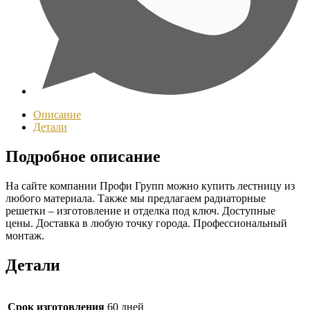
Описание
Детали
Подробное описание
На сайте компании Профи Групп можно купить лестницу из
любого материала. Также мы предлагаем радиаторные
решетки – изготовление и отделка под ключ. Доступные
цены. Доставка в любую точку города. Профессиональный
монтаж.
Детали
Срок изготовления
60 дней