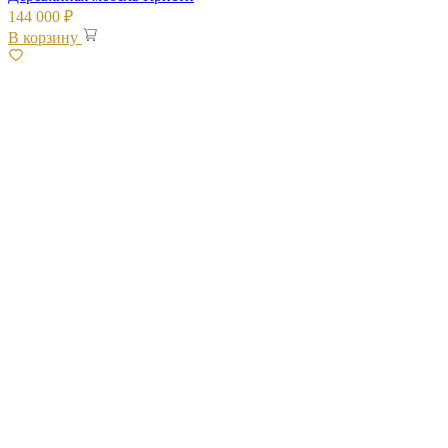
144 000
₽
В корзину
Посмотреть товар
Интерьеры