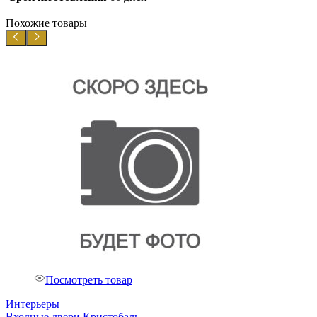
Похожие товары
Посмотреть товар
Интерьеры
Входные двери Кристобаль