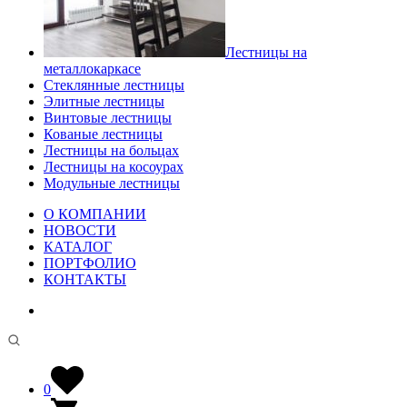
Лестницы на
металлокаркасе
Стеклянные лестницы
Элитные лестницы
Винтовые лестницы
Кованые лестницы
Лестницы на больцах
Лестницы на косоурах
Модульные лестницы
О КОМПАНИИ
НОВОСТИ
КАТАЛОГ
ПОРТФОЛИО
КОНТАКТЫ
0