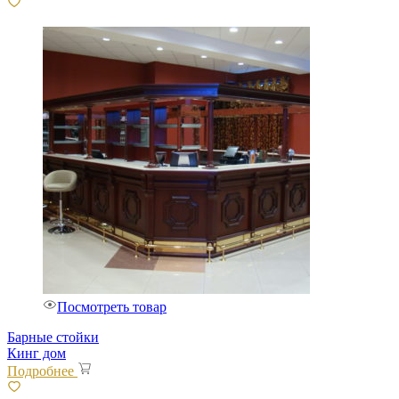
Посмотреть товар
Барные стойки
Кинг дом
Подробнее