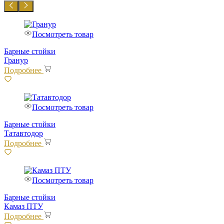
Посмотреть товар
Барные стойки
Гранур
Подробнее
Посмотреть товар
Барные стойки
Татавтодор
Подробнее
Посмотреть товар
Барные стойки
Камаз ПТУ
Подробнее