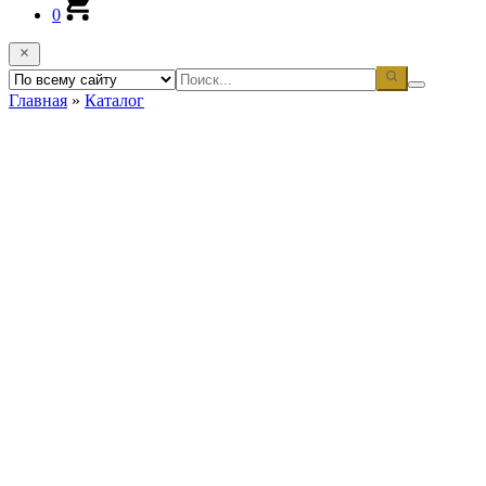
0
Главная
»
Каталог