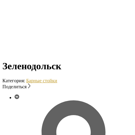
Зеленодольск
Категория:
Барные стойки
Поделиться