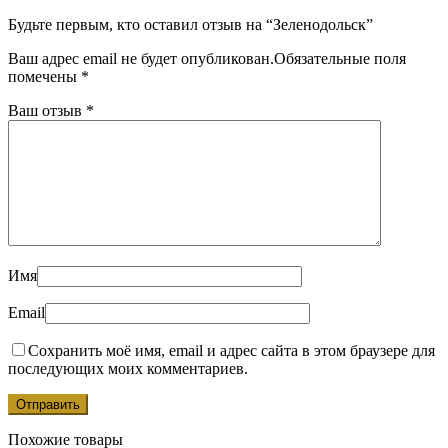
Будьте первым, кто оставил отзыв на “Зеленодольск”
Ваш адрес email не будет опубликован.
Обязательные поля
помечены
*
Ваш отзыв
*
Имя
Email
Сохранить моё имя, email и адрес сайта в этом браузере для
последующих моих комментариев.
Похожие товары