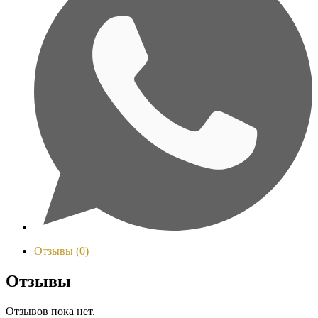
Отзывы (0)
Отзывы
Отзывов пока нет.