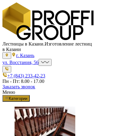
Лестницы в Казани.
Изготовление лестниц
в Казани
г. Казань
ул. Восстания, 56
+7 (843) 233-42-23
Пн - Пт: 8.00 - 17.00
Заказать звонок
Меню
Категории