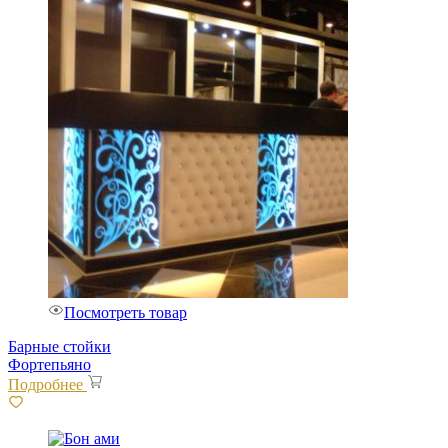
Посмотреть товар
Барные стойки
Фортепьяно
Подробнее