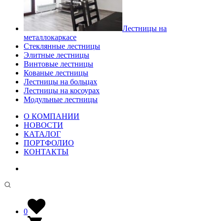
Лестницы на
металлокаркасе
Стеклянные лестницы
Элитные лестницы
Винтовые лестницы
Кованые лестницы
Лестницы на больцах
Лестницы на косоурах
Модульные лестницы
О КОМПАНИИ
НОВОСТИ
КАТАЛОГ
ПОРТФОЛИО
КОНТАКТЫ
0