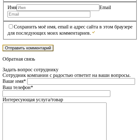
Имя
Email
Сохранить моё имя, email и адрес сайта в этом браузере
для последующих моих комментариев.
Обратная связь
Задать вопрос сотруднику
Сотрудник компании с радостью ответит на ваши вопросы.
Ваше имя*
Ваш телефон*
Интересующая услуга/товар