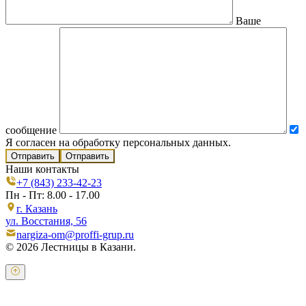
Ваше
сообщение
Я согласен на обработку персональных данных.
Отправить
Наши контакты
+7 (843) 233-42-23
Пн - Пт: 8.00 - 17.00
г. Казань
ул. Восстания, 56
nargiza-om@proffi-grup.ru
© 2026 Лестницы в Казани.