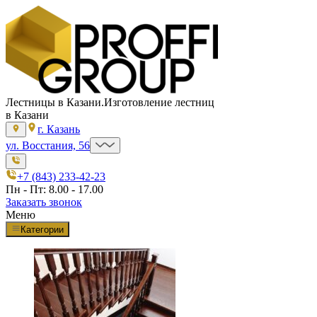
Лестницы в Казани.
Изготовление лестниц
в Казани
г. Казань
ул. Восстания, 56
+7 (843) 233-42-23
Пн - Пт: 8.00 - 17.00
Заказать звонок
Меню
Категории