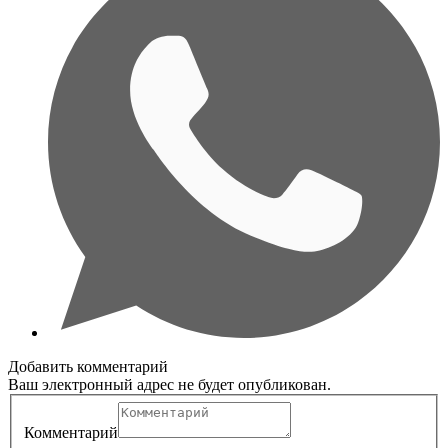
Добавить комментарий
Ваш электронный адрес не будет опубликован.
Комментарий