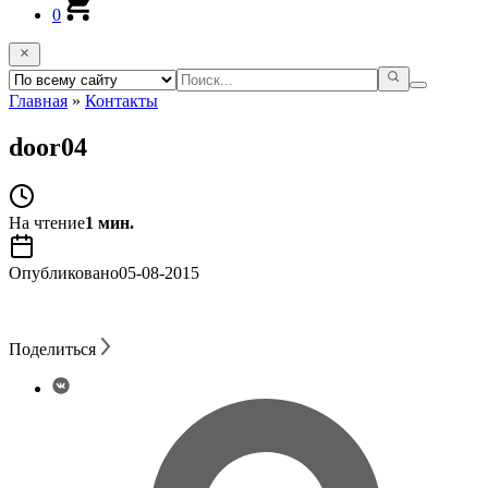
0
Главная
»
Контакты
door04
На чтение
1 мин.
Опубликовано
05-08-2015
Поделиться