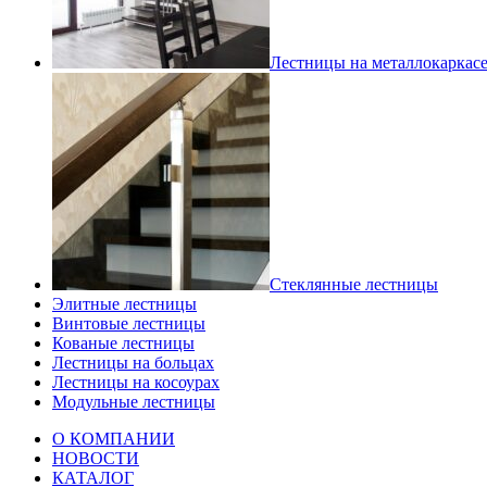
Лестницы на металлокаркас
Стеклянные лестницы
Элитные лестницы
Винтовые лестницы
Кованые лестницы
Лестницы на больцах
Лестницы на косоурах
Модульные лестницы
О КОМПАНИИ
НОВОСТИ
КАТАЛОГ