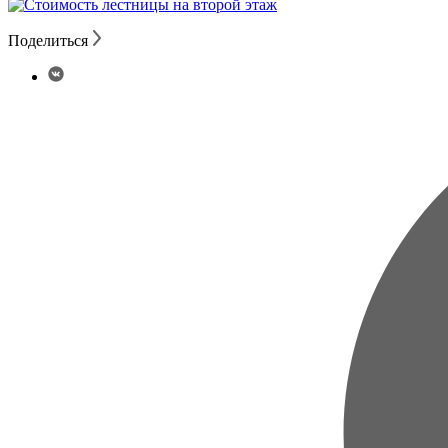
Поделиться