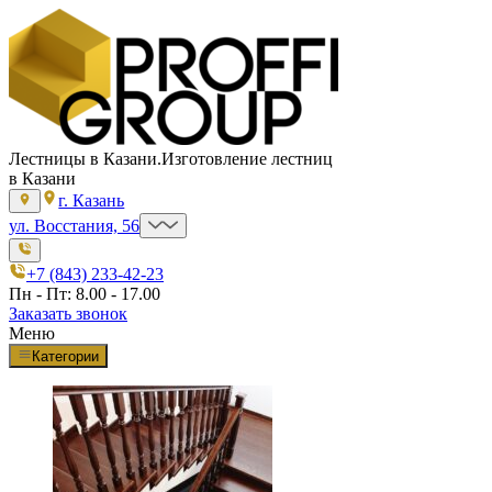
Лестницы в Казани.
Изготовление лестниц
в Казани
г. Казань
ул. Восстания, 56
+7 (843) 233-42-23
Пн - Пт: 8.00 - 17.00
Заказать звонок
Меню
Категории