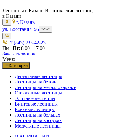
Лестницы в Казани.
Изготовление лестниц
в Казани
г. Казань
ул. Восстания, 56
+7 (843) 233-42-23
Пн - Пт: 8.00 - 17.00
Заказать звонок
Меню
Категории
Деревянные лестницы
Лестницы на бетоне
Лестницы на металлокаркасе
Стеклянные лестницы
Элитные лестницы
Винтовые лестницы
Кованые лестницы
Лестницы на больцах
Лестницы на косоурах
Модульные лестницы
О КОМПАНИИ