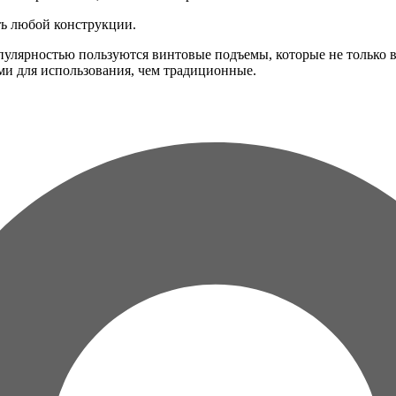
ть любой конструкции.
ярностью пользуются винтовые подъемы, которые не только ве
ми для использования, чем традиционные.