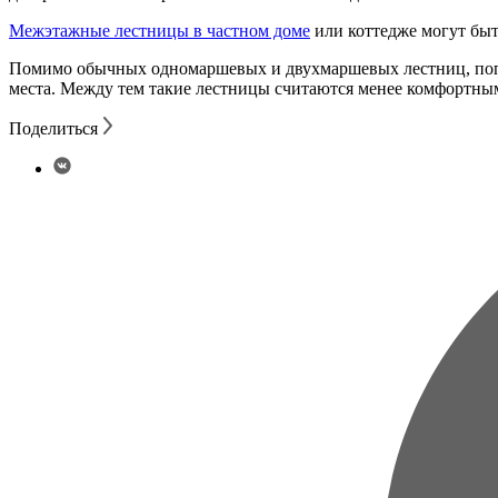
Межэтажные лестницы в частном доме
или коттедже могут бы
Помимо обычных одномаршевых и двухмаршевых лестниц, попул
места. Между тем такие лестницы считаются менее комфортны
Поделиться