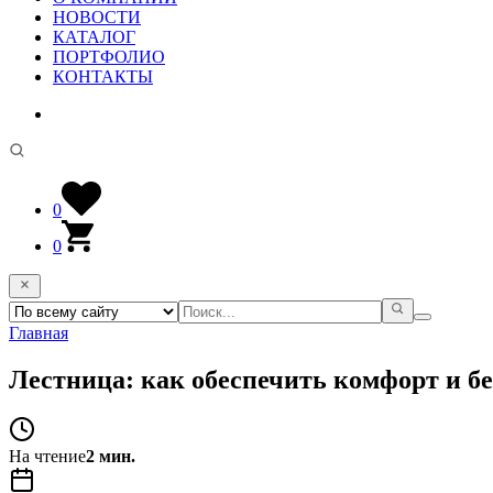
НОВОСТИ
КАТАЛОГ
ПОРТФОЛИО
КОНТАКТЫ
0
0
Главная
Лестница: как обеспечить комфорт и б
На чтение
2 мин.