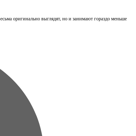
сьма оригинально выглядят, но и занимают гораздо меньше