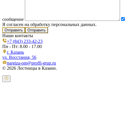
сообщение
Я согласен на обработку персональных данных.
Отправить
Наши контакты
+7 (843) 233-42-23
Пн - Пт: 8.00 - 17.00
г. Казань
ул. Восстания, 56
nargiza-om@proffi-grup.ru
© 2026 Лестницы в Казани.
Оставьте свои контактные данные и наш оператор свяжется с
Вами.
Имя:
*
Телефон:
*