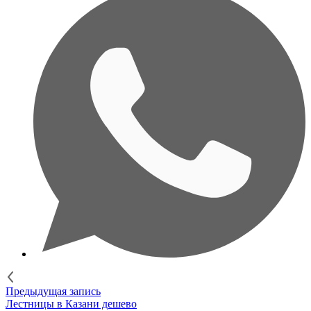
Предыдущая запись
Лестницы в Казани дешево