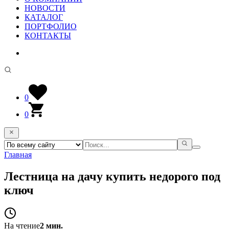
НОВОСТИ
КАТАЛОГ
ПОРТФОЛИО
КОНТАКТЫ
0
0
Главная
Лестница на дачу купить недорого под
ключ
На чтение
2 мин.