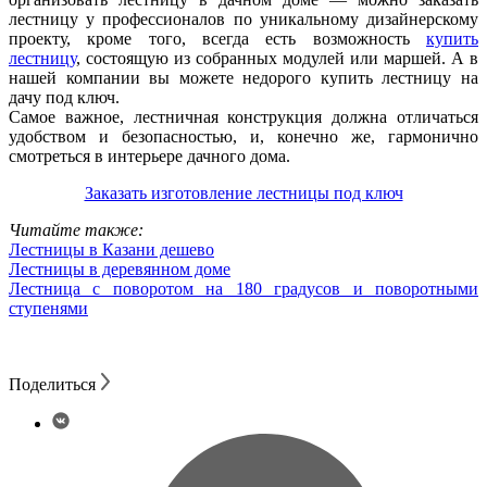
лестницу у профессионалов по уникальному дизайнерскому
проекту, кроме того, всегда есть возможность
купить
лестницу
, состоящую из собранных модулей или маршей. А в
нашей компании вы можете недорого купить лестницу на
дачу под ключ.
Самое важное, лестничная конструкция должна отличаться
удобством и безопасностью, и, конечно же, гармонично
смотреться в интерьере дачного дома.
Заказать изготовление лестницы под ключ
Читайте также:
Лестницы в Казани дешево
Лестницы в деревянном доме
Лестница с поворотом на 180 градусов и поворотными
ступенями
Поделиться