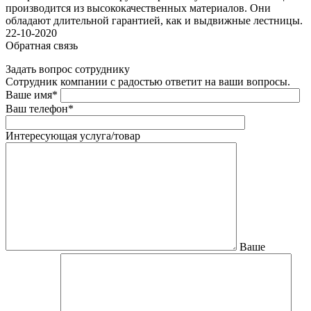
производится из высококачественных материалов. Они
обладают длительной гарантией, как и выдвижные лестницы.
22-10-2020
Обратная связь
Задать вопрос сотруднику
Сотрудник компании с радостью ответит на ваши вопросы.
Ваше имя*
Ваш телефон*
Интересующая услуга/товар
Ваше