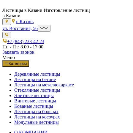
Лестницы в Казани.
Изготовление лестниц
в Казани
г. Казань
ул. Восстания, 56
+7 (843) 233-42-23
Пн - Пт: 8.00 - 17.00
Заказать звонок
Меню
Категории
Деревянные лестницы
Лестницы на бетоне
Лестницы на металлокаркасе
Стеклянные лестницы
Элитные лестницы
Винтовые лестницы
Кованые лестницы
Лестницы на больцах
Лестницы на косоурах
Модульные лестницы
О КОМПАНИИ