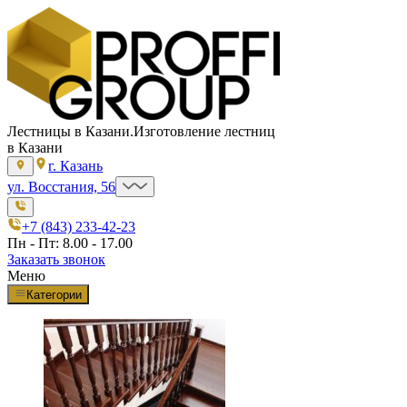
Лестницы в Казани.
Изготовление лестниц
в Казани
г. Казань
ул. Восстания, 56
+7 (843) 233-42-23
Пн - Пт: 8.00 - 17.00
Заказать звонок
Меню
Категории