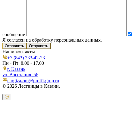
сообщение
Я согласен на обработку персональных данных.
Отправить
Наши контакты
+7 (843) 233-42-23
Пн - Пт: 8.00 - 17.00
г. Казань
ул. Восстания, 56
nargiza-om@proffi-grup.ru
© 2026 Лестницы в Казани.
Оставьте свои контактные данные и наш оператор свяжется с
Вами.
Имя:
*