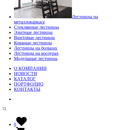
Лестницы на
металлокаркасе
Стеклянные лестницы
Элитные лестницы
Винтовые лестницы
Кованые лестницы
Лестницы на больцах
Лестницы на косоурах
Модульные лестницы
О КОМПАНИИ
НОВОСТИ
КАТАЛОГ
ПОРТФОЛИО
КОНТАКТЫ
0