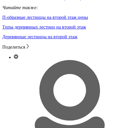
Читайте также:
П-образные лестницы на второй этаж цены
Типы деревянных лестниц на второй этаж
Деревянные лестницы на второй этаж
Поделиться