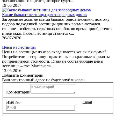
эксклюзивного изделия, которое будет...
19-05-2017
Какие бывают лестницы для загородных домов
Загородные дома не всегда бывают одноэтажными, поэтому
подбор подходящей лестницы для них весьма актуален,
главное – избежать серьёзных ошибок во время приобретения
и монтажа. Любая лестница ставится с...
26-07-2020
Цены на лестницы
Цены на лестницы: из чего складывается конечная сумма?
Потребители всегда ищут практичные и красивые варианты
по приемлемой стоимости. Главные составляющие цены
лестницы – это: Материалы.
13-05-2016
Добавить комментарий
Ваш электронный адрес не будет опубликован.
Комментарий
Имя
Email