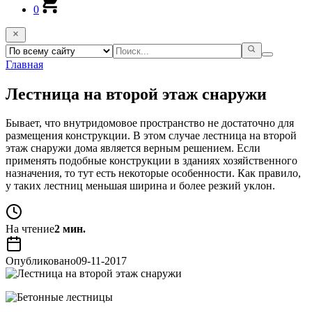
0
Главная
Лестница на второй этаж снаружи
Бывает, что внутридомовое пространство не достаточно для
размещения конструкции. В этом случае лестница на второй
этаж снаружи дома является верным решением. Если
применять подобные конструкции в зданиях хозяйственного
назначения, то тут есть некоторые особенности. Как правило,
у таких лестниц меньшая ширина и более резкий уклон.
На чтение
2 мин.
Опубликовано
09-11-2017