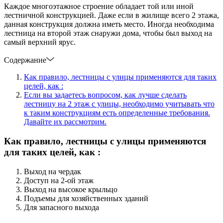
Каждое многоэтажное строение обладает той или иной
лестничной конструкцией. Даже если в жилище всего 2 этажа,
данная конструкция должна иметь место. Иногда необходима
лестница на второй этаж снаружи дома, чтобы был выход на
самый верхний ярус.
Содержание
Как правило, лестницы с улицы применяются для таких
целей, как :
Если вы задаетесь вопросом, как лучше сделать
лестницу на 2 этаж с улицы, необходимо учитывать что
к таким конструкциям есть определенные требования.
Давайте их рассмотрим.
Как правило, лестницы с улицы применяются
для таких целей, как :
Выход на чердак
Доступ на 2-ой этаж
Выход на высокое крыльцо
Подъемы для хозяйственных зданий
Для запасного выхода