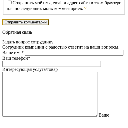
Сохранить моё имя, email и адрес сайта в этом браузере
для последующих моих комментариев.
Обратная связь
Задать вопрос сотруднику
Сотрудник компании с радостью ответит на ваши вопросы.
Ваше имя*
Ваш телефон*
Интересующая услуга/товар
Ваше