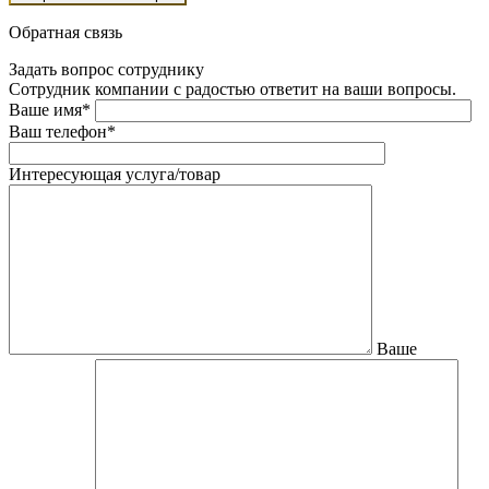
Обратная связь
Задать вопрос сотруднику
Сотрудник компании с радостью ответит на ваши вопросы.
Ваше имя*
Ваш телефон*
Интересующая услуга/товар
Ваше