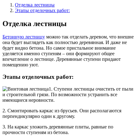
Отделка лестницы
Этапы отделочных работ:
Отделка лестницы
Бетонную лестницу
можно так отделать деревом, что внешне
она будет выглядеть как полностью деревянная. И даже не
будет видно бетона. Но самое пристальное внимание
уделяется именно ступеням – они формируют общее
впечатление о лестнице. Деревянные ступени придают
помещению уют.
Этапы отделочных работ:
1. Ступени лестницы очистить от пыли
и строительной грязи. По возможности устранить все
имеющиеся неровности.
2. Смонтировать каркас из брусьев. Они располагаются
перпендикулярно один к другому.
3. На каркас уложить деревянные плиты, равные по
прочности ступеням из бетона.