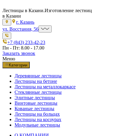
Лестницы в Казани.
Изготовление лестниц
в Казани
г. Казань
ул. Восстания, 56
+7 (843) 233-42-23
Пн - Пт: 8.00 - 17.00
Заказать звонок
Меню
Категории
Деревянные лестницы
Лестницы на бетоне
Лестницы на металлокаркасе
Стеклянные лестницы
Элитные лестницы
Винтовые лестницы
Кованые лестницы
Лестницы на больцах
Лестницы на косоурах
Модульные лестницы
О КОМПАНИИ