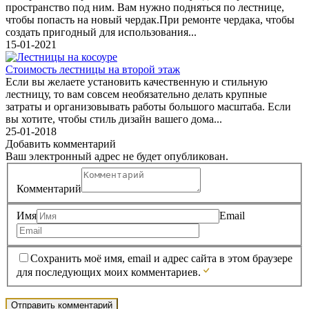
пространство под ним. Вам нужно подняться по лестнице,
чтобы попасть на новый чердак.При ремонте чердака, чтобы
создать пригодный для использования...
15-01-2021
Стоимость лестницы на второй этаж
Если вы желаете установить качественную и стильную
лестницу, то вам совсем необязательно делать крупные
затраты и организовывать работы большого масштаба. Если
вы хотите, чтобы стиль дизайн вашего дома...
25-01-2018
Добавить комментарий
Ваш электронный адрес не будет опубликован.
Комментарий
Имя
Email
Сохранить моё имя, email и адрес сайта в этом браузере
для последующих моих комментариев.