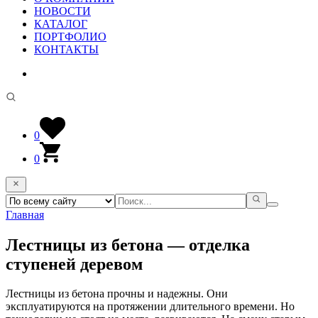
НОВОСТИ
КАТАЛОГ
ПОРТФОЛИО
КОНТАКТЫ
0
0
Главная
Лестницы из бетона — отделка
ступеней деревом
Лестницы из бетона прочны и надежны. Они
эксплуатируются на протяжении длительного времени. Но