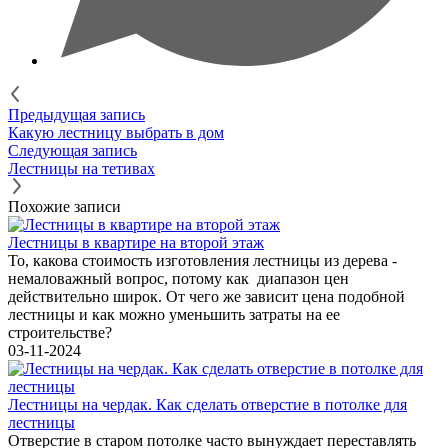
Предыдущая запись
Какую лестницу выбрать в дом
Следующая запись
Лестницы на тетивах
Похожие записи
Лестницы в квартире на второй этаж
То, какова стоимость изготовления лестницы из дерева -
немаловажный вопрос, потому как диапазон цен
действительно широк. От чего же зависит цена подобной
лестницы и как можно уменьшить затраты на ее
строительстве?
03-11-2024
Лестницы на чердак. Как сделать отверстие в потолке для
лестницы
Отверстие в старом потолке часто вынуждает переставлять