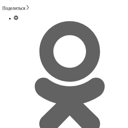
Поделиться