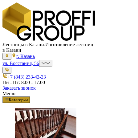
Лестницы в Казани.
Изготовление лестниц
в Казани
г. Казань
ул. Восстания, 56
+7 (843) 233-42-23
Пн - Пт: 8.00 - 17.00
Заказать звонок
Меню
Категории