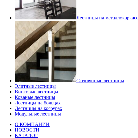
Лестницы на металлокаркас
Стеклянные лестницы
Элитные лестницы
Винтовые лестницы
Кованые лестницы
Лестницы на больцах
Лестницы на косоурах
Модульные лестницы
О КОМПАНИИ
НОВОСТИ
КАТАЛОГ