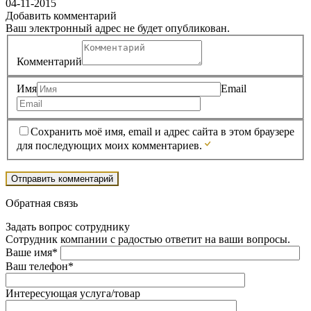
04-11-2015
Добавить комментарий
Ваш электронный адрес не будет опубликован.
Комментарий
Имя
Email
Сохранить моё имя, email и адрес сайта в этом браузере
для последующих моих комментариев.
Обратная связь
Задать вопрос сотруднику
Сотрудник компании с радостью ответит на ваши вопросы.
Ваше имя*
Ваш телефон*
Интересующая услуга/товар