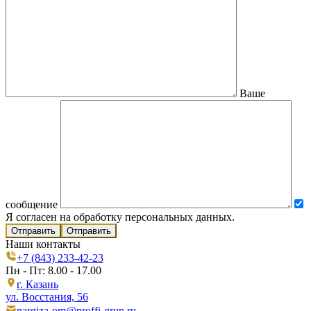
Ваше
сообщение
Я согласен на обработку персональных данных.
Отправить
Наши контакты
+7 (843) 233-42-23
Пн - Пт: 8.00 - 17.00
г. Казань
ул. Восстания, 56
nargiza-om@proffi-grup.ru