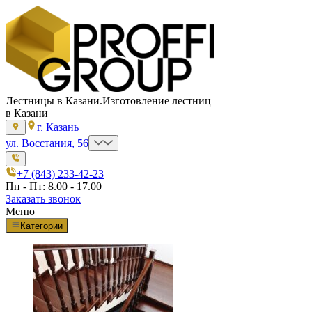
Лестницы в Казани.
Изготовление лестниц
в Казани
г. Казань
ул. Восстания, 56
+7 (843) 233-42-23
Пн - Пт: 8.00 - 17.00
Заказать звонок
Меню
Категории