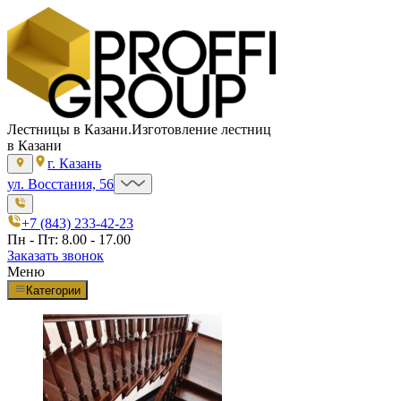
Лестницы в Казани.
Изготовление лестниц
в Казани
г. Казань
ул. Восстания, 56
+7 (843) 233-42-23
Пн - Пт: 8.00 - 17.00
Заказать звонок
Меню
Категории