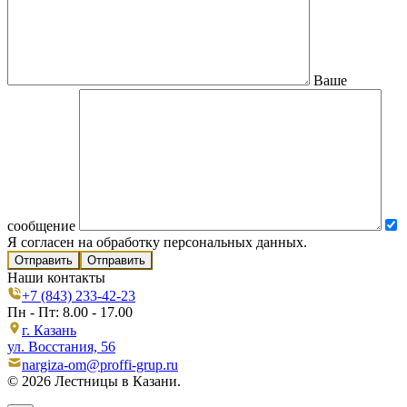
Ваше
сообщение
Я согласен на обработку персональных данных.
Отправить
Наши контакты
+7 (843) 233-42-23
Пн - Пт: 8.00 - 17.00
г. Казань
ул. Восстания, 56
nargiza-om@proffi-grup.ru
© 2026 Лестницы в Казани.