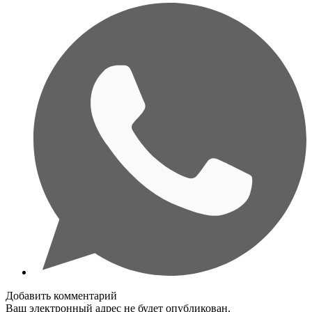
Добавить комментарий
Ваш электронный адрес не будет опубликован.