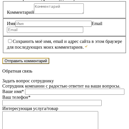
Комментарий
Имя
Email
Сохранить моё имя, email и адрес сайта в этом браузере
для последующих моих комментариев.
Обратная связь
Задать вопрос сотруднику
Сотрудник компании с радостью ответит на ваши вопросы.
Ваше имя*
Ваш телефон*
Интересующая услуга/товар