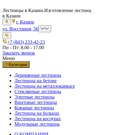
Лестницы в Казани.
Изготовление лестниц
в Казани
г. Казань
ул. Восстания, 56
+7 (843) 233-42-23
Пн - Пт: 8.00 - 17.00
Заказать звонок
Меню
Категории
Деревянные лестницы
Лестницы на бетоне
Лестницы на металлокаркасе
Стеклянные лестницы
Элитные лестницы
Винтовые лестницы
Кованые лестницы
Лестницы на больцах
Лестницы на косоурах
Модульные лестницы
О КОМПАНИИ