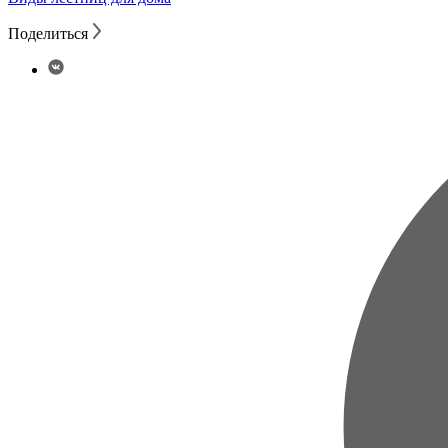
Поделиться