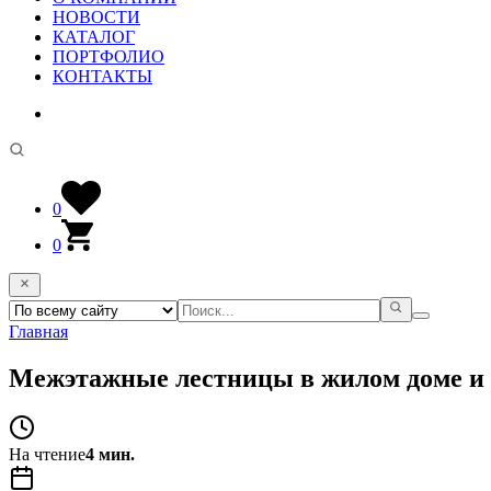
НОВОСТИ
КАТАЛОГ
ПОРТФОЛИО
КОНТАКТЫ
0
0
Главная
Межэтажные лестницы в жилом доме и
На чтение
4 мин.