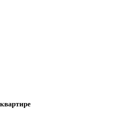
 квартире