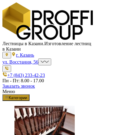
Лестницы в Казани.
Изготовление лестниц
в Казани
г. Казань
ул. Восстания, 56
+7 (843) 233-42-23
Пн - Пт: 8.00 - 17.00
Заказать звонок
Меню
Категории