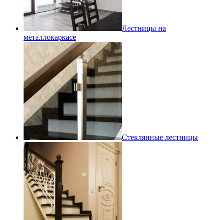
Лестницы на
металлокаркасе
Стеклянные лестницы