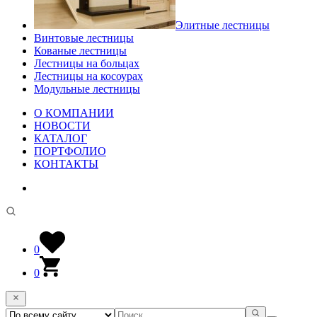
Элитные лестницы
Винтовые лестницы
Кованые лестницы
Лестницы на больцах
Лестницы на косоурах
Модульные лестницы
О КОМПАНИИ
НОВОСТИ
КАТАЛОГ
ПОРТФОЛИО
КОНТАКТЫ
0
0