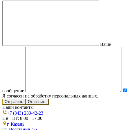
Ваше
сообщение
Я согласен на обработку персональных данных.
Отправить
Наши контакты
+7 (843) 233-42-23
Пн - Пт: 8.00 - 17.00
г. Казань
ул. Восстания, 56