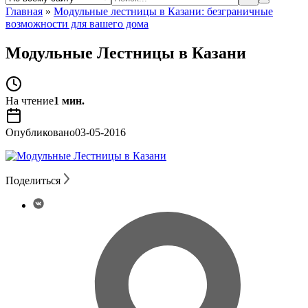
Главная
»
Модульные лестницы в Казани: безграничные
возможности для вашего дома
Модульные Лестницы в Казани
На чтение
1 мин.
Опубликовано
03-05-2016
Поделиться