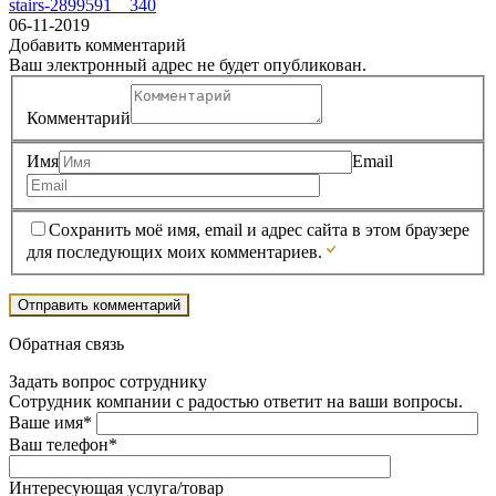
stairs-2899591__340
06-11-2019
Добавить комментарий
Ваш электронный адрес не будет опубликован.
Комментарий
Имя
Email
Сохранить моё имя, email и адрес сайта в этом браузере
для последующих моих комментариев.
Обратная связь
Задать вопрос сотруднику
Сотрудник компании с радостью ответит на ваши вопросы.
Ваше имя*
Ваш телефон*
Интересующая услуга/товар