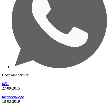
Похожие записи
i451
27-09-2015
facebook-logo
18-03-2019