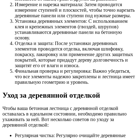
Измерение и нарезка материала: Затем проводится
измерение ступеней и плоскостей, чтобы точно нарезать
деревянные панели или ступени под нужные размеры.
Установка деревянных элементов: С использованием
клея и крепежных элементов (гвоздей, шурупов)
устанавливаются деревянные панели на бетонную
основу.
Отделка и защита: После установки деревянных
элементов проводится отделка, включая шлифовку,
покраску, лакировку или применение других защитных
покрытий, которые придадут дереву долговечность и
защитят его от влаги и износа.
Финальная проверка и регулировка: Важно убедиться,
что все элементы надежно закреплены и лестница имеет
правильную геометрию и уровень.
Уход за деревянной отделкой
Чтобы ваша бетонная лестница с деревянной отделкой
оставалась в идеальном состоянии, необходимо правильно
ухаживать за ней. Вот несколько советов по уходу за
деревянной отделкой:
Регулярная чистка: Регулярно очищайте деревянные