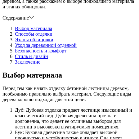
деревом, а также расскажем о выборе подходящего материала
и этапах облицовки.
Содержание
Выбор материала
Способы отделки
Этапы облицовки
Уход за деревянной отделкой
Безопасность и комфорт
Стиль и дизайн
Заключение
Выбор материала
Перед тем как начать отделку бетонной лестницы деревом,
необходимо правильно выбрать материал. Следующие виды
дерева хорошо подходят для этой цели:
Дуб: Дубовая отделка придает лестнице изысканный и
классический вид. Дубовая древесина прочна и
долговечна, что делает ее отличным выбором для
лестниц в высокоэксплуатируемых помещениях.
Бук: Буковая древесина также обладает высокой
прочностью и устойчивостью к износу. Она имеет