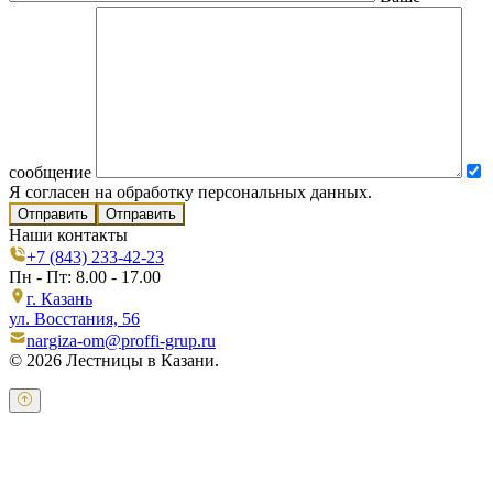
сообщение
Я согласен на обработку персональных данных.
Отправить
Наши контакты
+7 (843) 233-42-23
Пн - Пт: 8.00 - 17.00
г. Казань
ул. Восстания, 56
nargiza-om@proffi-grup.ru
© 2026 Лестницы в Казани.
Оставьте свои контактные данные и наш оператор свяжется с
Вами.