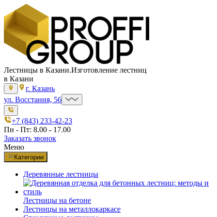
Лестницы в Казани.
Изготовление лестниц
в Казани
г. Казань
ул. Восстания, 56
+7 (843) 233-42-23
Пн - Пт: 8.00 - 17.00
Заказать звонок
Меню
Категории
Деревянные лестницы
Лестницы на бетоне
Лестницы на металлокаркасе