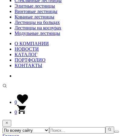
Стеклянные лестницы
Элитные лестницы
Винтовые лестницы
Кованые лестницы
Лестницы на больцах
Лестницы на косоурах
Модульные лестницы
О КОМПАНИИ
НОВОСТИ
КАТАЛОГ
ПОРТФОЛИО
КОНТАКТЫ
0
0