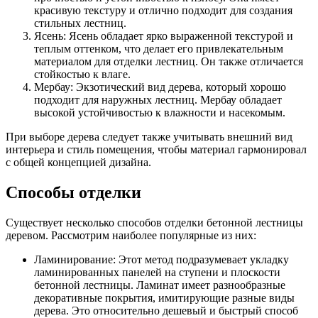
красивую текстуру и отлично подходит для создания
стильных лестниц.
Ясень: Ясень обладает ярко выраженной текстурой и
теплым оттенком, что делает его привлекательным
материалом для отделки лестниц. Он также отличается
стойкостью к влаге.
Мербау: Экзотический вид дерева, который хорошо
подходит для наружных лестниц. Мербау обладает
высокой устойчивостью к влажности и насекомым.
При выборе дерева следует также учитывать внешний вид
интерьера и стиль помещения, чтобы материал гармонировал
с общей концепцией дизайна.
Способы отделки
Существует несколько способов отделки бетонной лестницы
деревом. Рассмотрим наиболее популярные из них:
Ламинирование: Этот метод подразумевает укладку
ламинированных панелей на ступени и плоскости
бетонной лестницы. Ламинат имеет разнообразные
декоративные покрытия, имитирующие разные виды
дерева. Это относительно дешевый и быстрый способ