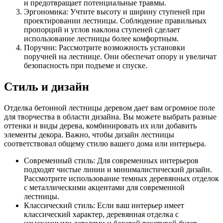
и предотвращает потенциальные травмы.
Эргономика: Учтите высоту и ширину ступеней при
проектировании лестницы. Соблюдение правильных
пропорций и углов наклона ступеней сделает
использование лестницы более комфортным.
Поручни: Рассмотрите возможность установки
поручней на лестнице. Они обеспечат опору и увеличат
безопасность при подъеме и спуске.
Стиль и дизайн
Отделка бетонной лестницы деревом дает вам огромное поле
для творчества в области дизайна. Вы можете выбрать разные
оттенки и виды дерева, комбинировать их или добавить
элементы декора. Важно, чтобы дизайн лестницы
соответствовал общему стилю вашего дома или интерьера.
Современный стиль: Для современных интерьеров
подходят чистые линии и минималистический дизайн.
Рассмотрите использование темных деревянных отделок
с металлическими акцентами для современной
лестницы.
Классический стиль: Если ваш интерьер имеет
классический характер, деревянная отделка с