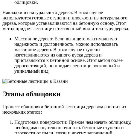
облицовки.
Накладки из натурального дерева: В этом случае
используются готовые ступени и плоскости из натурального
дерева, которые устанавливаются на бетонную основу. Этот
метод придает лестнице естественный вид и текстуру дерева.
Массивное дерево: Если вы ищете максимальную
надежность и долговечность, можно использовать
массивное дерево. В этом случае ступени
изготавливаются из одного куска дерева и
приставляются к бетонной основе. Этот метод более
дорогостоящий, но придает лестнице роскошный и
уникальный вид.
Этапы облицовки
Процесс облицовки бетонной лестницы деревом состоит из
нескольких этапов:
Подготовка поверхности: Прежде чем начать облицовку,
необходимо тщательно очистить бетонные ступени и
плоскости от пыли, грязи и других загрязнений.