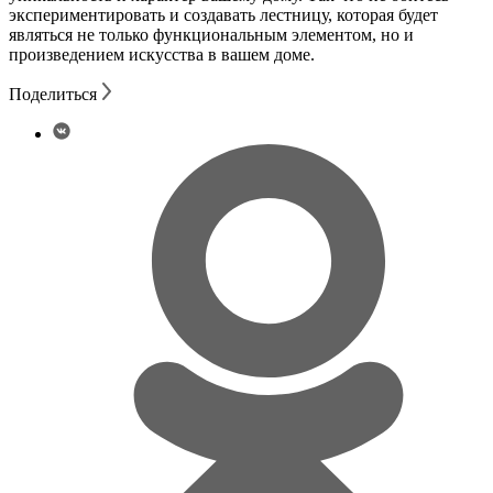
экспериментировать и создавать лестницу, которая будет
являться не только функциональным элементом, но и
произведением искусства в вашем доме.
Поделиться