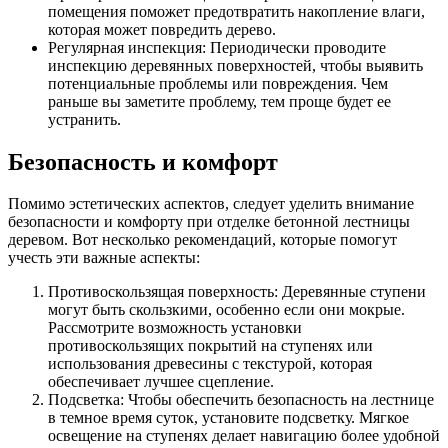
помещения поможет предотвратить накопление влаги,
которая может повредить дерево.
Регулярная инспекция: Периодически проводите
инспекцию деревянных поверхностей, чтобы выявить
потенциальные проблемы или повреждения. Чем
раньше вы заметите проблему, тем проще будет ее
устранить.
Безопасность и комфорт
Помимо эстетических аспектов, следует уделить внимание
безопасности и комфорту при отделке бетонной лестницы
деревом. Вот несколько рекомендаций, которые помогут
учесть эти важные аспекты:
Противоскользящая поверхность: Деревянные ступени
могут быть скользкими, особенно если они мокрые.
Рассмотрите возможность установки
противоскользящих покрытий на ступенях или
использования древесины с текстурой, которая
обеспечивает лучшее сцепление.
Подсветка: Чтобы обеспечить безопасность на лестнице
в темное время суток, установите подсветку. Мягкое
освещение на ступенях делает навигацию более удобной