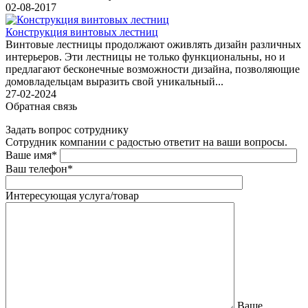
02-08-2017
Конструкция винтовых лестниц
Винтовые лестницы продолжают оживлять дизайн различных
интерьеров. Эти лестницы не только функциональны, но и
предлагают бесконечные возможности дизайна, позволяющие
домовладельцам выразить свой уникальный...
27-02-2024
Обратная связь
Задать вопрос сотруднику
Сотрудник компании с радостью ответит на ваши вопросы.
Ваше имя*
Ваш телефон*
Интересующая услуга/товар
Ваше