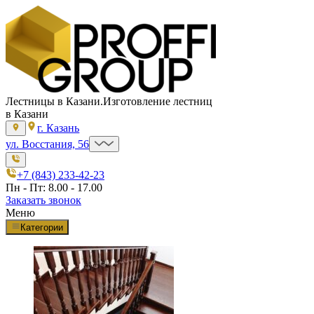
Лестницы в Казани.
Изготовление лестниц
в Казани
г. Казань
ул. Восстания, 56
+7 (843) 233-42-23
Пн - Пт: 8.00 - 17.00
Заказать звонок
Меню
Категории