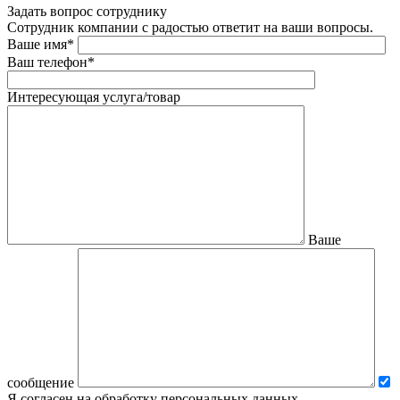
Задать вопрос сотруднику
Сотрудник компании с радостью ответит на ваши вопросы.
Ваше имя*
Ваш телефон*
Интересующая услуга/товар
Ваше
сообщение
Я согласен на обработку персональных данных.