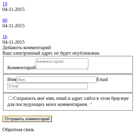
19
04-11-2015
60
04-11-2015
16
04-11-2015
Добавить комментарий
Ваш электронный адрес не будет опубликован.
Комментарий
Имя
Email
Сохранить моё имя, email и адрес сайта в этом браузере
для последующих моих комментариев.
Обратная связь