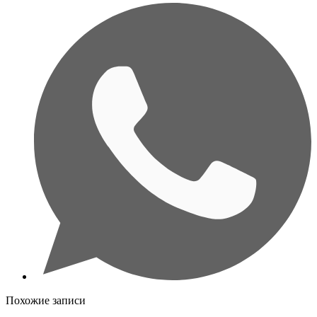
Похожие записи