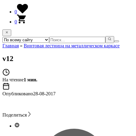
0
0
Главная
»
Винтовая лестница на металлическом каркасе
v12
На чтение
1 мин.
Опубликовано
28-08-2017
Поделиться