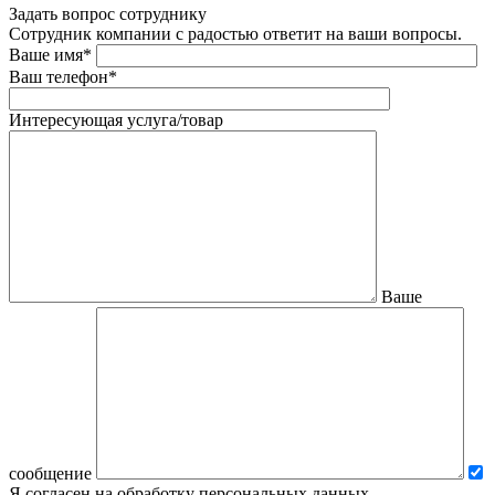
Задать вопрос сотруднику
Сотрудник компании с радостью ответит на ваши вопросы.
Ваше имя*
Ваш телефон*
Интересующая услуга/товар
Ваше
сообщение
Я согласен на обработку персональных данных.