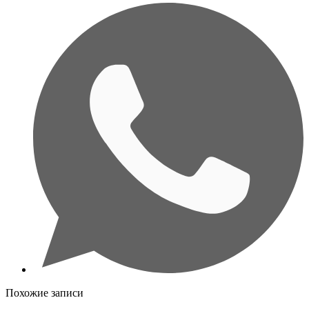
Похожие записи