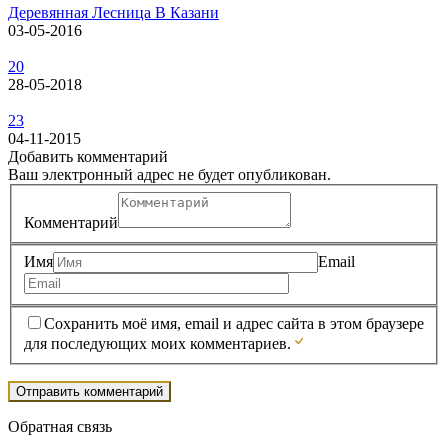
Деревянная Лесница В Казани
03-05-2016
20
28-05-2018
23
04-11-2015
Добавить комментарий
Ваш электронный адрес не будет опубликован.
Комментарий
Имя
Email
Сохранить моё имя, email и адрес сайта в этом браузере
для последующих моих комментариев.
Обратная связь