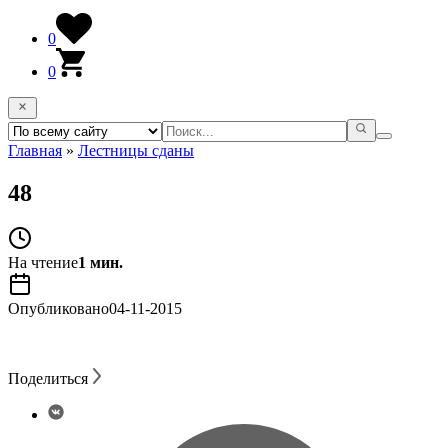
0
0
Главная
»
Лестницы сданы
48
На чтение
1 мин.
Опубликовано
04-11-2015
Поделиться