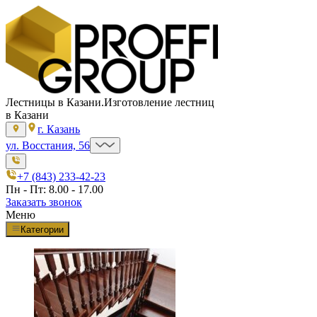
Лестницы в Казани.
Изготовление лестниц
в Казани
г. Казань
ул. Восстания, 56
+7 (843) 233-42-23
Пн - Пт: 8.00 - 17.00
Заказать звонок
Меню
Категории